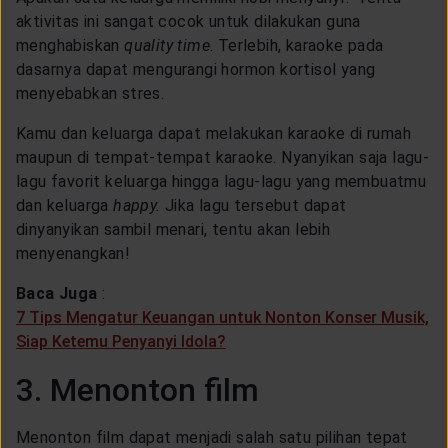
aktivitas ini sangat cocok untuk dilakukan guna
menghabiskan
quality time
. Terlebih, karaoke pada
dasarnya dapat mengurangi hormon kortisol yang
menyebabkan stres.
Kamu dan keluarga dapat melakukan karaoke di rumah
maupun di tempat-tempat karaoke. Nyanyikan saja lagu-
lagu favorit keluarga hingga lagu-lagu yang membuatmu
dan keluarga
happy.
Jika lagu tersebut dapat
dinyanyikan sambil menari, tentu akan lebih
menyenangkan!
Baca Juga
:
7 Tips Mengatur Keuangan untuk Nonton Konser Musik,
Siap Ketemu Penyanyi Idola?
3. Menonton film
Menonton film dapat menjadi salah satu pilihan tepat