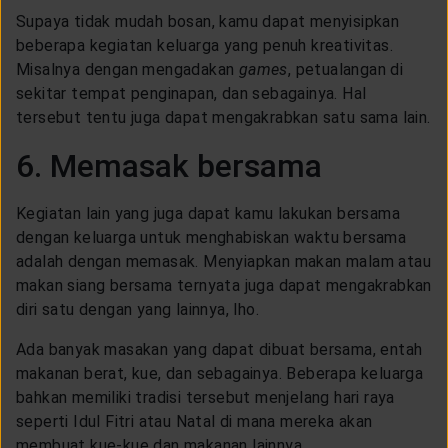
Supaya tidak mudah bosan, kamu dapat menyisipkan
beberapa kegiatan keluarga yang penuh kreativitas.
Misalnya dengan mengadakan
games
, petualangan di
sekitar tempat penginapan, dan sebagainya. Hal
tersebut tentu juga dapat mengakrabkan satu sama lain.
6. Memasak bersama
Kegiatan lain yang juga dapat kamu lakukan bersama
dengan keluarga untuk menghabiskan waktu bersama
adalah dengan memasak. Menyiapkan makan malam atau
makan siang bersama ternyata juga dapat mengakrabkan
diri satu dengan yang lainnya, lho.
Ada banyak masakan yang dapat dibuat bersama, entah
makanan berat, kue, dan sebagainya. Beberapa keluarga
bahkan memiliki tradisi tersebut menjelang hari raya
seperti Idul Fitri atau Natal di mana mereka akan
membuat kue-kue dan makanan lainnya.