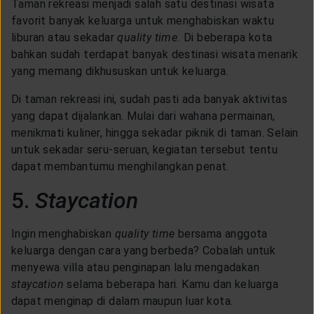
Taman rekreasi menjadi salah satu destinasi wisata
favorit banyak keluarga untuk menghabiskan waktu
liburan atau sekadar
quality time.
Di beberapa kota
bahkan sudah terdapat banyak destinasi wisata menarik
yang memang dikhususkan untuk keluarga.
Di taman rekreasi ini, sudah pasti ada banyak aktivitas
yang dapat dijalankan. Mulai dari wahana permainan,
menikmati kuliner, hingga sekadar piknik di taman. Selain
untuk sekadar seru-seruan, kegiatan tersebut tentu
dapat membantumu menghilangkan penat.
5.
Staycation
Ingin menghabiskan
quality time
bersama anggota
keluarga dengan cara yang berbeda? Cobalah untuk
menyewa villa atau penginapan lalu mengadakan
staycation
selama beberapa hari. Kamu dan keluarga
dapat menginap di dalam maupun luar kota.