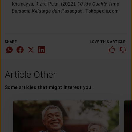
Khainayya, Rizfa Putri. (2022).
10 Ide Quality Time
Bersama Keluarga dan Pasangan.
Tokopedia.com
SHARE
LOVE THIS ARTICLE :
Article Other
Some articles that might interest you.