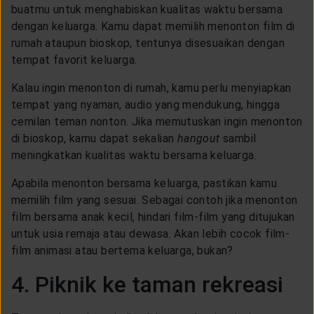
buatmu untuk menghabiskan kualitas waktu bersama
dengan keluarga. Kamu dapat memilih menonton film di
rumah ataupun bioskop, tentunya disesuaikan dengan
tempat favorit keluarga.
Kalau ingin menonton di rumah, kamu perlu menyiapkan
tempat yang nyaman, audio yang mendukung, hingga
cemilan teman nonton. Jika memutuskan ingin menonton
di bioskop, kamu dapat sekalian
hangout
sambil
meningkatkan kualitas waktu bersama keluarga.
Apabila menonton bersama keluarga, pastikan kamu
memilih film yang sesuai. Sebagai contoh jika menonton
film bersama anak kecil, hindari film-film yang ditujukan
untuk usia remaja atau dewasa. Akan lebih cocok film-
film animasi atau bertema keluarga, bukan?
4. Piknik ke taman rekreasi