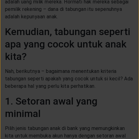
adalah uang milik mereka. Hormati hak mereka sebagai
pemilik rekening – dana di tabungan itu sepenuhnya
adalah kepunyaan anak.
Kemudian, tabungan seperti
apa yang cocok untuk anak
kita?
Nah, berikutnya – bagaimana menentukan kriteria
tabungan seperti apakah yang cocok untuk si kecil? Ada
beberapa hal yang perlu kita perhatikan.
1. Setoran awal yang
minimal
Pilih jenis tabungan anak di bank yang memungkinkan
kita untuk membuka akun hanya dengan setoran awal