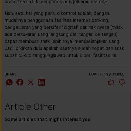
orang tua untuk mengecek pengeluaran mereka.
Nah, satu hal yang perlu dikontrol adalah, dengan
mudahnya penggunaan fasilitas internet banking,
pengeluaran yang bersifat "digital" dan tak nyata (tidak
ada pertukaran uang langsung dari tangan ke tangan)
dapat membuat anak lebih royal membelanjakan uang.
Jadi, pikirkan dulu apakah saatnya sudah tepat dan anak
sudah cukup tanggungjawab untuk diberi fasilitas ini.
SHARE
LOVE THIS ARTICLE :
Article Other
Some articles that might interest you.