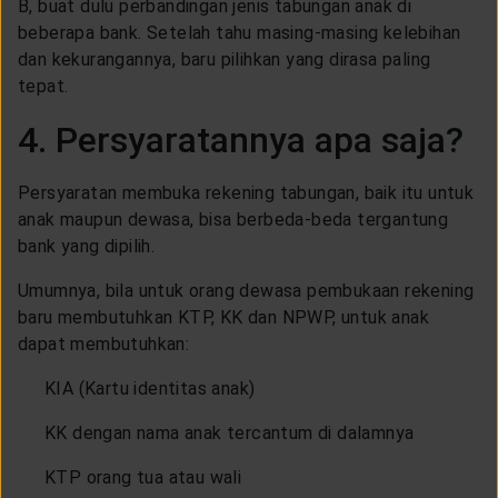
B, buat dulu perbandingan jenis tabungan anak di
beberapa bank. Setelah tahu masing-masing kelebihan
dan kekurangannya, baru pilihkan yang dirasa paling
tepat.
4. Persyaratannya apa saja?
Persyaratan membuka rekening tabungan, baik itu untuk
anak maupun dewasa, bisa berbeda-beda tergantung
bank yang dipilih.
Umumnya, bila untuk orang dewasa pembukaan rekening
baru membutuhkan KTP, KK dan NPWP, untuk anak
dapat membutuhkan:
KIA (Kartu identitas anak)
KK dengan nama anak tercantum di dalamnya
KTP orang tua atau wali