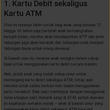
1. Kartu Debit sekaligus
Kartu ATM
Fitur ini rasanya lebih cocok bagi anak yang berusia 12
hingga 16 tahun saja (setelah anak berulangtahun
ketujuh belas, mereka akan mendapatkan KTP dan jenis
tabungan juga akan berubah dari tabungan anak menjadi
tabungan biasa untuk orang dewasa).
Di bawah usia itu, rasanya anak mungkin belum cukup
bijak untuk menggunakan kartu debit secara mandiri.
Nah, untuk anak yang sudah cukup umur untuk
memegang kartu debit sekaligus ATM, tetap ajari
mereka untuk selalu berhati-hati dalam menggunakan
kartu tersebut. Baik saat membayar dengan menggesek
tunai ataupun saat menarik uang di ATM, sebab dewasa
ini kejahatan semakin marak – anak di bawah umur yang
menggunakan kartu debit sekaligus ATM bisa jadi