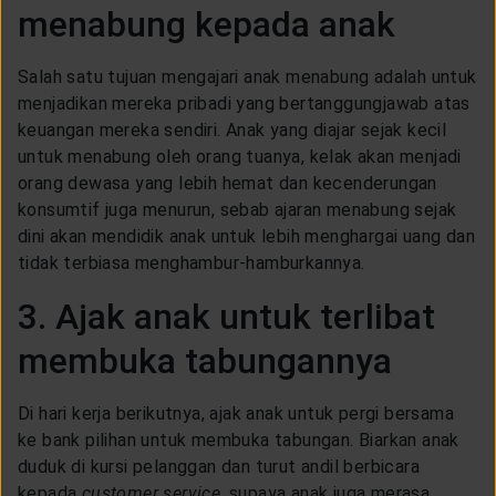
menabung kepada anak
Salah satu tujuan mengajari anak menabung adalah untuk
menjadikan mereka pribadi yang bertanggungjawab atas
keuangan mereka sendiri. Anak yang diajar sejak kecil
untuk menabung oleh orang tuanya, kelak akan menjadi
orang dewasa yang lebih hemat dan kecenderungan
konsumtif juga menurun, sebab ajaran menabung sejak
dini akan mendidik anak untuk lebih menghargai uang dan
tidak terbiasa menghambur-hamburkannya.
3. Ajak anak untuk terlibat
membuka tabungannya
Di hari kerja berikutnya, ajak anak untuk pergi bersama
ke bank pilihan untuk membuka tabungan. Biarkan anak
duduk di kursi pelanggan dan turut andil berbicara
kepada
customer service
, supaya anak juga merasa