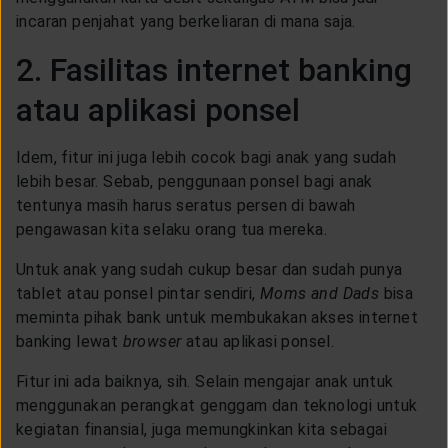
incaran penjahat yang berkeliaran di mana saja.
2. Fasilitas internet banking
atau aplikasi ponsel
Idem, fitur ini juga lebih cocok bagi anak yang sudah
lebih besar. Sebab, penggunaan ponsel bagi anak
tentunya masih harus seratus persen di bawah
pengawasan kita selaku orang tua mereka.
Untuk anak yang sudah cukup besar dan sudah punya
tablet atau ponsel pintar sendiri,
Moms and Dads
bisa
meminta pihak bank untuk membukakan akses internet
banking lewat
browser
atau aplikasi ponsel.
Fitur ini ada baiknya, sih. Selain mengajar anak untuk
menggunakan perangkat genggam dan teknologi untuk
kegiatan finansial, juga memungkinkan kita sebagai