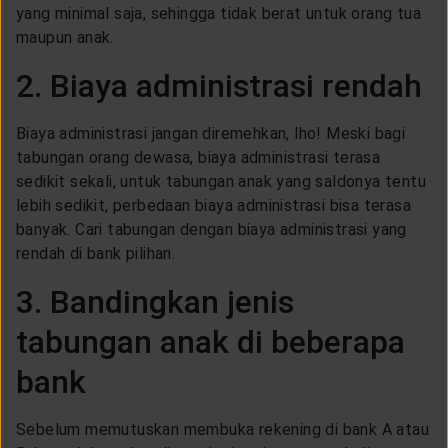
yang minimal saja, sehingga tidak berat untuk orang tua
maupun anak.
2. Biaya administrasi rendah
Biaya administrasi jangan diremehkan, lho! Meski bagi
tabungan orang dewasa, biaya administrasi terasa
sedikit sekali, untuk tabungan anak yang saldonya tentu
lebih sedikit, perbedaan biaya administrasi bisa terasa
banyak. Cari tabungan dengan biaya administrasi yang
rendah di bank pilihan.
3. Bandingkan jenis
tabungan anak di beberapa
bank
Sebelum memutuskan membuka rekening di bank A atau