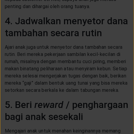
penting dan dihargai oleh orang tuanya.
4. Jadwalkan menyetor dana
tambahan secara rutin
Ajari anak juga untuk menyetor dana tambahan secara
rutin. Beri mereka pekerjaan sambilan kecil-kecilan di
rumah, misalnya dengan membantu cuci piring, memberi
makan binatang peliharaan atau menyiram kebun. Setiap
mereka selesai mengerjakan tugas dengan baik, berikan
mereka “gaji” dalam bentuk uang tunai yang bisa mereka
setorkan secara berkala ke dalam tabungan mereka.
5. Beri
reward
/ penghargaan
bagi anak sesekali
Mengajari anak untuk menahan keinginannya memang