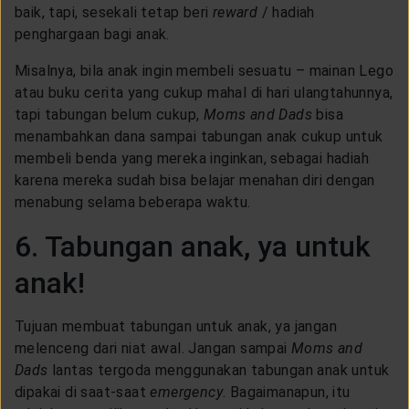
baik, tapi, sesekali tetap beri
reward
/ hadiah
penghargaan bagi anak.
Misalnya, bila anak ingin membeli sesuatu – mainan Lego
atau buku cerita yang cukup mahal di hari ulangtahunnya,
tapi tabungan belum cukup,
Moms and Dads
bisa
menambahkan dana sampai tabungan anak cukup untuk
membeli benda yang mereka inginkan, sebagai hadiah
karena mereka sudah bisa belajar menahan diri dengan
menabung selama beberapa waktu.
6. Tabungan anak, ya untuk
anak!
Tujuan membuat tabungan untuk anak, ya jangan
melenceng dari niat awal. Jangan sampai
Moms and
Dads
lantas tergoda menggunakan tabungan anak untuk
dipakai di saat-saat
emergency
. Bagaimanapun, itu