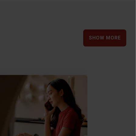
SHOW MORE