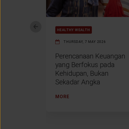
HEALTHY WEALTH
THURSDAY, 7 MAY 2026
Perencanaan Keuangan
yang Berfokus pada
Kehidupan, Bukan
Sekadar Angka
MORE