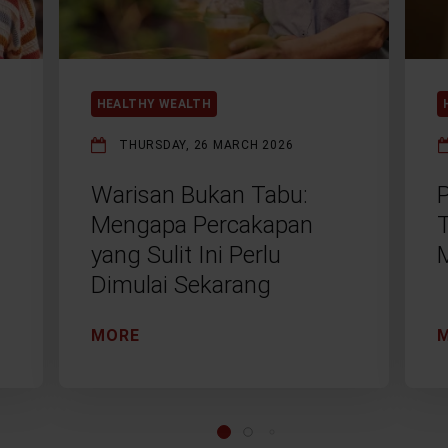
HEALTHY WEALTH
THURSDAY, 26 MARCH 2026
Warisan Bukan Tabu:
Mengapa Percakapan
yang Sulit Ini Perlu
Dimulai Sekarang
MORE