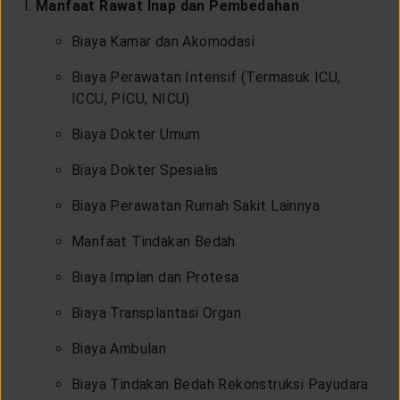
Manfaat Rawat Inap dan Pembedahan
Biaya Kamar dan Akomodasi
Biaya Perawatan Intensif (Termasuk ICU,
ICCU, PICU, NICU)
Biaya Dokter Umum
Biaya Dokter Spesialis
Biaya Perawatan Rumah Sakit Lainnya
Manfaat Tindakan Bedah
Biaya Implan dan Protesa
Biaya Transplantasi Organ
Biaya Ambulan
Biaya Tindakan Bedah Rekonstruksi Payudara