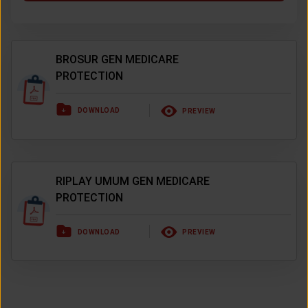
BROSUR GEN MEDICARE
PROTECTION
DOWNLOAD
PREVIEW
RIPLAY UMUM GEN MEDICARE
PROTECTION
DOWNLOAD
PREVIEW