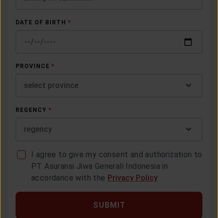
DATE OF BIRTH
*
PROVINCE
*
select province
REGENCY
*
regency
I agree to give my consent and authorization to
PT Asuransi Jiwa Generali Indonesia in
accordance with the
Privacy Policy
SUBMIT