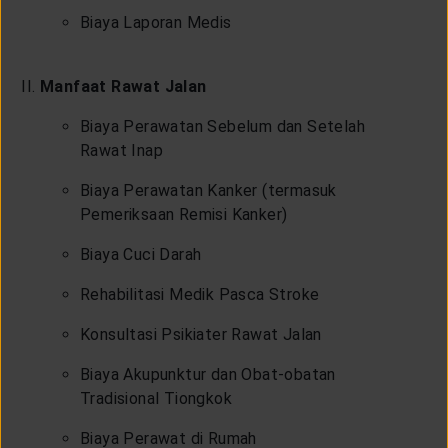
Biaya Laporan Medis
Manfaat Rawat Jalan
Biaya Perawatan Sebelum dan Setelah
Rawat Inap
Biaya Perawatan Kanker (termasuk
Pemeriksaan Remisi Kanker)
Biaya Cuci Darah
Rehabilitasi Medik Pasca Stroke
Konsultasi Psikiater Rawat Jalan
Biaya Akupunktur dan Obat-obatan
Tradisional Tiongkok
Biaya Perawat di Rumah