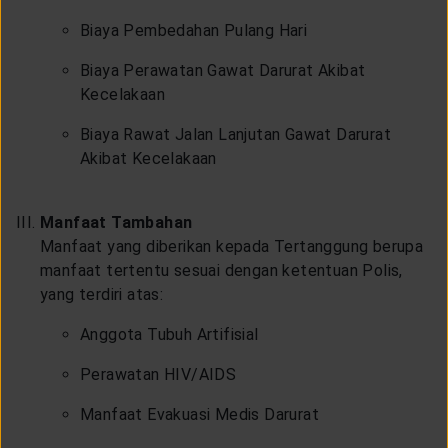
Biaya Pembedahan Pulang Hari
Biaya Perawatan Gawat Darurat Akibat
Kecelakaan
Biaya Rawat Jalan Lanjutan Gawat Darurat
Akibat Kecelakaan
Manfaat Tambahan
Manfaat yang diberikan kepada Tertanggung berupa
manfaat tertentu sesuai dengan ketentuan Polis,
yang terdiri atas:
Anggota Tubuh Artifisial
Perawatan HIV/AIDS
Manfaat Evakuasi Medis Darurat