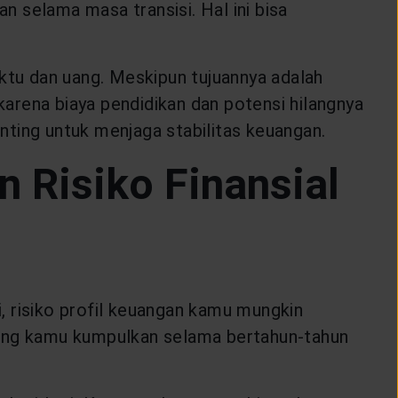
n selama masa transisi. Hal ini bisa
aktu dan uang. Meskipun tujuannya adalah
arena biaya pendidikan dan potensi hilangnya
nting untuk menjaga stabilitas keuangan.
 Risiko Finansial
, risiko profil keuangan kamu mungkin
yang kamu kumpulkan selama bertahun-tahun