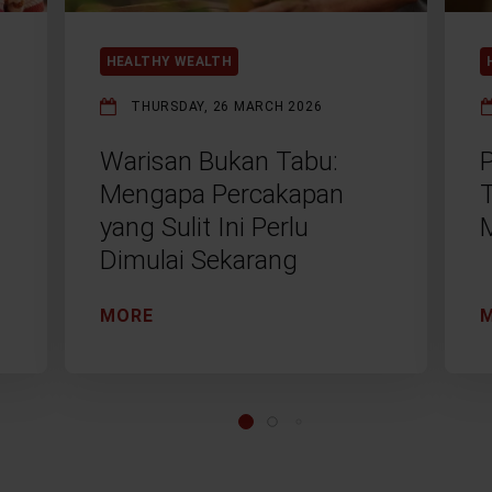
HEALTHY WEALTH
THURSDAY, 26 MARCH 2026
Warisan Bukan Tabu:
Mengapa Percakapan
yang Sulit Ini Perlu
Dimulai Sekarang
MORE