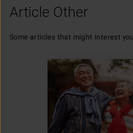
Article Other
Some articles that might interest you