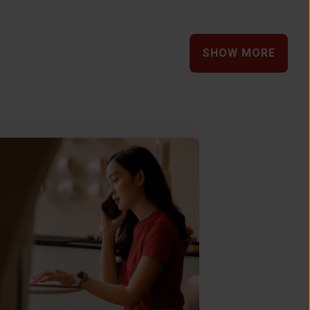
SHOW MORE