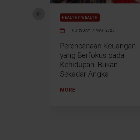
HEALTHY WEALTH
THURSDAY, 7 MAY 2026
Perencanaan Keuangan
yang Berfokus pada
Kehidupan, Bukan
Sekadar Angka
MORE