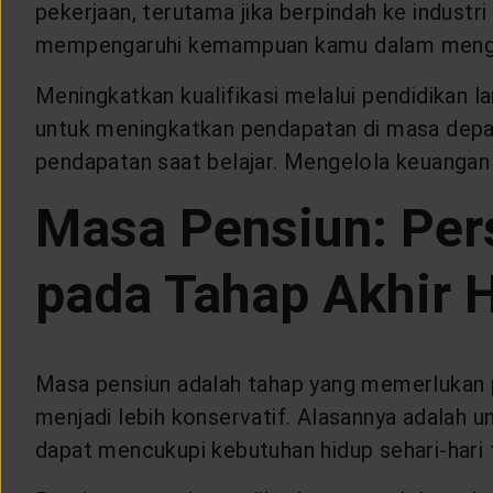
pekerjaan, terutama jika berpindah ke industri
mempengaruhi kemampuan kamu dalam menge
Meningkatkan kualifikasi melalui pendidikan 
untuk meningkatkan pendapatan di masa depan,
pendapatan saat belajar. Mengelola keuangan 
Masa Pensiun: Pers
pada Tahap Akhir 
Masa pensiun adalah tahap yang memerlukan pe
menjadi lebih konservatif. Alasannya adalah
dapat mencukupi kebutuhan hidup sehari-hari 