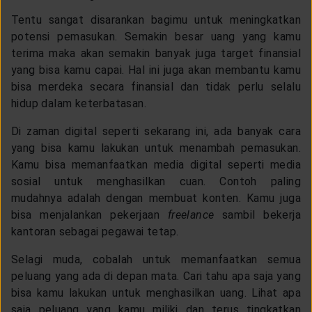
Tentu sangat disarankan bagimu untuk meningkatkan
potensi pemasukan. Semakin besar uang yang kamu
terima maka akan semakin banyak juga target finansial
yang bisa kamu capai. Hal ini juga akan membantu kamu
bisa merdeka secara finansial dan tidak perlu selalu
hidup dalam keterbatasan.
Di zaman digital seperti sekarang ini, ada banyak cara
yang bisa kamu lakukan untuk menambah pemasukan.
Kamu bisa memanfaatkan media digital seperti media
sosial untuk menghasilkan cuan. Contoh paling
mudahnya adalah dengan membuat konten. Kamu juga
bisa menjalankan pekerjaan
freelance
sambil bekerja
kantoran sebagai pegawai tetap.
Selagi muda, cobalah untuk memanfaatkan semua
peluang yang ada di depan mata. Cari tahu apa saja yang
bisa kamu lakukan untuk menghasilkan uang. Lihat apa
saja peluang yang kamu miliki dan terus tingkatkan