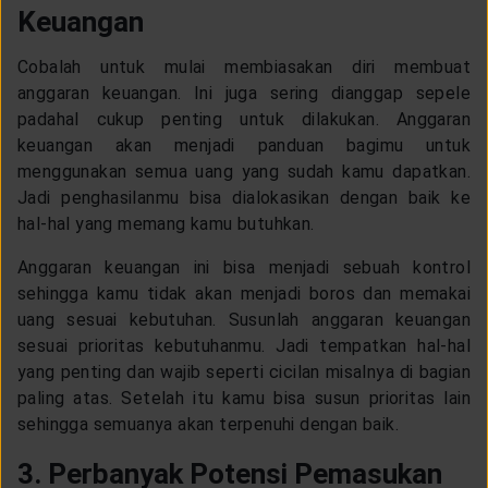
Keuangan
Cobalah untuk mulai membiasakan diri membuat
anggaran keuangan. Ini juga sering dianggap sepele
padahal cukup penting untuk dilakukan. Anggaran
keuangan akan menjadi panduan bagimu untuk
menggunakan semua uang yang sudah kamu dapatkan.
Jadi penghasilanmu bisa dialokasikan dengan baik ke
hal-hal yang memang kamu butuhkan.
Anggaran keuangan ini bisa menjadi sebuah kontrol
sehingga kamu tidak akan menjadi boros dan memakai
uang sesuai kebutuhan. Susunlah anggaran keuangan
sesuai prioritas kebutuhanmu. Jadi tempatkan hal-hal
yang penting dan wajib seperti cicilan misalnya di bagian
paling atas. Setelah itu kamu bisa susun prioritas lain
sehingga semuanya akan terpenuhi dengan baik.
3. Perbanyak Potensi Pemasukan