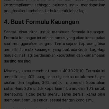
keterampilanmu sehingga peluang untuk mendapatkan
penghasilan tambahan terbuka lebih lebar lagi.
4. Buat Formula Keuangan
Sangat disarankan untuk membuat formula keuangan.
Formula keuangan ini adalah rumus yang akan kamu pakai
saat menggunakan uangmu. Tentu saja setiap orang bisa
memiliki formula keuangan yang berbeda-beda. Lagi-lagi
harus dilihat lagi berdasarkan kebutuhan dan kemampuan
masing-masing.
Misalnya, kamu membuat rumus 40:30:20:10. Formula ini
memiliki arti, 40% uang akan digunakan untuk membayar
cicilan dan tagihan, 30% untuk memenuhi kebutuhan
sehari-hari, 20% untuk keperluan hiburan, dan 10% untuk
menabung. Tidak perlu meniru sama persis, kamu bisa
membuat formula sendiri sesuai dengan kondisimu.