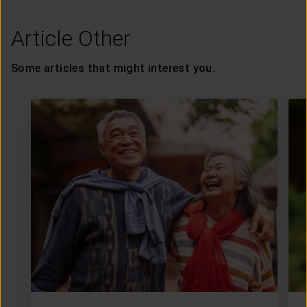
Article Other
Some articles that might interest you.