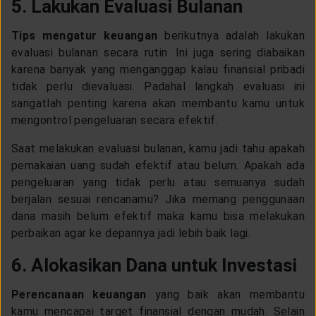
5. Lakukan Evaluasi Bulanan
Tips mengatur keuangan
berikutnya adalah lakukan
evaluasi bulanan secara rutin. Ini juga sering diabaikan
karena banyak yang menganggap kalau finansial pribadi
tidak perlu dievaluasi. Padahal langkah evaluasi ini
sangatlah penting karena akan membantu kamu untuk
mengontrol pengeluaran secara efektif.
Saat melakukan evaluasi bulanan, kamu jadi tahu apakah
pemakaian uang sudah efektif atau belum. Apakah ada
pengeluaran yang tidak perlu atau semuanya sudah
berjalan sesuai rencanamu? Jika memang penggunaan
dana masih belum efektif maka kamu bisa melakukan
perbaikan agar ke depannya jadi lebih baik lagi.
6. Alokasikan Dana untuk Investasi
Perencanaan keuangan
yang baik akan membantu
kamu mencapai target finansial dengan mudah. Selain