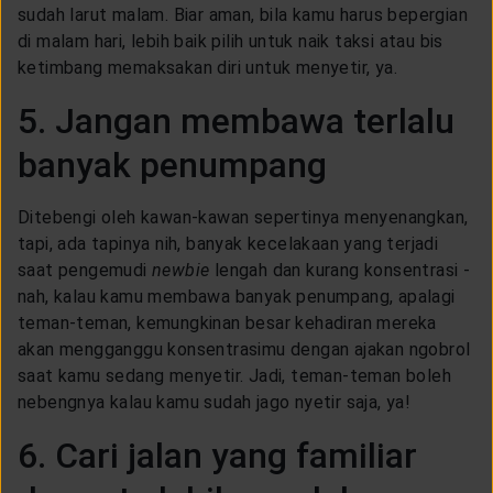
sudah larut malam. Biar aman, bila kamu harus bepergian
di malam hari, lebih baik pilih untuk naik taksi atau bis
ketimbang memaksakan diri untuk menyetir, ya.
5. Jangan membawa terlalu
banyak penumpang
Ditebengi oleh kawan-kawan sepertinya menyenangkan,
tapi, ada tapinya nih, banyak kecelakaan yang terjadi
saat pengemudi
newbie
lengah dan kurang konsentrasi -
nah, kalau kamu membawa banyak penumpang, apalagi
teman-teman, kemungkinan besar kehadiran mereka
akan mengganggu konsentrasimu dengan ajakan ngobrol
saat kamu sedang menyetir. Jadi, teman-teman boleh
nebengnya kalau kamu sudah jago nyetir saja, ya!
6. Cari jalan yang familiar