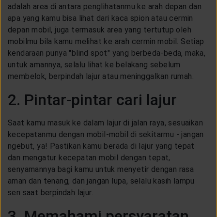
adalah area di antara penglihatanmu ke arah depan dan
apa yang kamu bisa lihat dari kaca spion atau cermin
depan mobil, juga termasuk area yang tertutup oleh
mobilmu bila kamu melihat ke arah cermin mobil. Setiap
kendaraan punya "blind spot" yang berbeda-beda, maka,
untuk amannya, selalu lihat ke belakang sebelum
membelok, berpindah lajur atau meninggalkan rumah.
2. Pintar-pintar cari lajur
Saat kamu masuk ke dalam lajur di jalan raya, sesuaikan
kecepatanmu dengan mobil-mobil di sekitarmu - jangan
ngebut, ya! Pastikan kamu berada di lajur yang tepat
dan mengatur kecepatan mobil dengan tepat,
senyamannya bagi kamu untuk menyetir dengan rasa
aman dan tenang, dan jangan lupa, selalu kasih lampu
sen saat berpindah lajur.
3. Memahami persyaratan