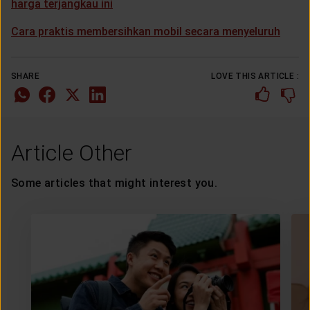
harga terjangkau ini
Cara praktis membersihkan mobil secara menyeluruh
SHARE
LOVE THIS ARTICLE :
Article Other
Some articles that might interest you.