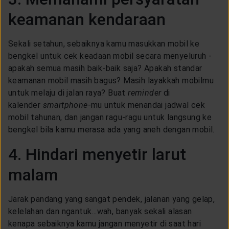
keamanan kendaraan
Sekali setahun, sebaiknya kamu masukkan mobil ke
bengkel untuk cek keadaan mobil secara menyeluruh -
apakah semua masih baik-baik saja? Apakah standar
keamanan mobil masih bagus? Masih layakkah mobilmu
untuk melaju di jalan raya? Buat
reminder
di
kalender
smartphone
-mu untuk menandai jadwal cek
mobil tahunan, dan jangan ragu-ragu untuk langsung ke
bengkel bila kamu merasa ada yang aneh dengan mobil.
4. Hindari menyetir larut
malam
Jarak pandang yang sangat pendek, jalanan yang gelap,
kelelahan dan ngantuk...wah, banyak sekali alasan
kenapa sebaiknya kamu jangan menyetir di saat hari