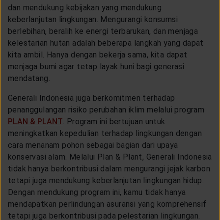
dan mendukung kebijakan yang mendukung
keberlanjutan lingkungan. Mengurangi konsumsi
berlebihan, beralih ke energi terbarukan, dan menjaga
kelestarian hutan adalah beberapa langkah yang dapat
kita ambil. Hanya dengan bekerja sama, kita dapat
menjaga bumi agar tetap layak huni bagi generasi
mendatang.
Generali Indonesia juga berkomitmen terhadap
penanggulangan risiko perubahan iklim melalui program
PLAN & PLANT
. Program ini bertujuan untuk
meningkatkan kepedulian terhadap lingkungan dengan
cara menanam pohon sebagai bagian dari upaya
konservasi alam. Melalui Plan & Plant, Generali Indonesia
tidak hanya berkontribusi dalam mengurangi jejak karbon
tetapi juga mendukung keberlanjutan lingkungan hidup.
Dengan mendukung program ini, kamu tidak hanya
mendapatkan perlindungan asuransi yang komprehensif
tetapi juga berkontribusi pada pelestarian lingkungan.