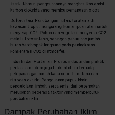
listrik. Namun, penggunaannya menghasilkan emisi
karbon dioksida yang memicu pemanasan global.
Deforestasi: Penebangan hutan, terutama di
kawasan tropis, mengurangi kemampuan alam untuk
menyerap CO2. Pohon dan vegetasi menyerap CO2
melalui fotosintesis, sehingga penurunan jumlah
hutan berdampak langsung pada peningkatan
konsentrasi CO2 di atmosfer.
Industri dan Pertanian: Proses industri dan praktik
pertanian modern juga berkontribusi terhadap
pelepasan gas rumah kaca seperti metana dan
nitrogen oksida. Penggunaan pupuk kimia,
pengelolaan limbah, serta emisi dari peternakan
merupakan beberapa faktor yang memperburuk
perubahan iklim.
Dampak Perubahan Iklim