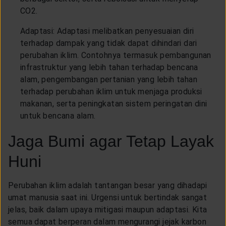
CO2.
Adaptasi: Adaptasi melibatkan penyesuaian diri
terhadap dampak yang tidak dapat dihindari dari
perubahan iklim. Contohnya termasuk pembangunan
infrastruktur yang lebih tahan terhadap bencana
alam, pengembangan pertanian yang lebih tahan
terhadap perubahan iklim untuk menjaga produksi
makanan, serta peningkatan sistem peringatan dini
untuk bencana alam.
Jaga Bumi agar Tetap Layak
Huni
Perubahan iklim adalah tantangan besar yang dihadapi
umat manusia saat ini. Urgensi untuk bertindak sangat
jelas, baik dalam upaya mitigasi maupun adaptasi. Kita
semua dapat berperan dalam mengurangi jejak karbon