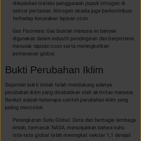
dilepaskan melalui penggunaan pupuk nitrogen di
sektor pertanian. Nitrogen oksida juga berkontribusi
terhadap kerusakan lapisan ozon.
Gas Fluorinasi: Gas buatan manusia ini banyak
digunakan dalam industri pendinginan dan berpotensi
merusak lapisan ozon serta meningkatkan
pemanasan global.
Bukti Perubahan Iklim
Sejumlah bukti ilmiah telah mendukung adanya
perubahan iklim yang disebabkan oleh aktivitas manusia.
Berikut adalah beberapa contoh perubahan iklim yang
paling mencolok:
Peningkatan Suhu Global: Data dari berbagai lembaga
ilmiah, termasuk NASA, menunjukkan bahwa suhu
rata-rata global telah meningkat sekitar 1,1 derajat