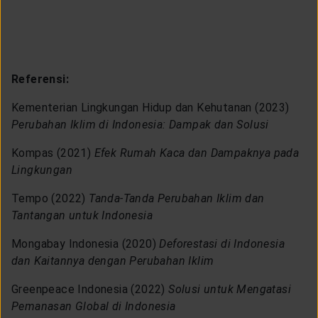
Referensi:
Kementerian Lingkungan Hidup dan Kehutanan (2023)
Perubahan Iklim di Indonesia: Dampak dan Solusi
Kompas (2021)
Efek Rumah Kaca dan Dampaknya pada
Lingkungan
Tempo (2022)
Tanda-Tanda Perubahan Iklim dan
Tantangan untuk Indonesia
Mongabay Indonesia (2020)
Deforestasi di Indonesia
dan Kaitannya dengan Perubahan Iklim
Greenpeace Indonesia (2022)
Solusi untuk Mengatasi
Pemanasan Global di Indonesia