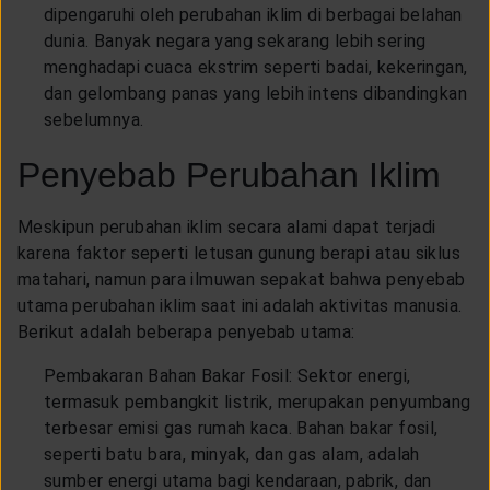
dipengaruhi oleh perubahan iklim di berbagai belahan
dunia. Banyak negara yang sekarang lebih sering
menghadapi cuaca ekstrim seperti badai, kekeringan,
dan gelombang panas yang lebih intens dibandingkan
sebelumnya.
Penyebab Perubahan Iklim
Meskipun perubahan iklim secara alami dapat terjadi
karena faktor seperti letusan gunung berapi atau siklus
matahari, namun para ilmuwan sepakat bahwa penyebab
utama perubahan iklim saat ini adalah aktivitas manusia.
Berikut adalah beberapa penyebab utama:
Pembakaran Bahan Bakar Fosil: Sektor energi,
termasuk pembangkit listrik, merupakan penyumbang
terbesar emisi gas rumah kaca. Bahan bakar fosil,
seperti batu bara, minyak, dan gas alam, adalah
sumber energi utama bagi kendaraan, pabrik, dan