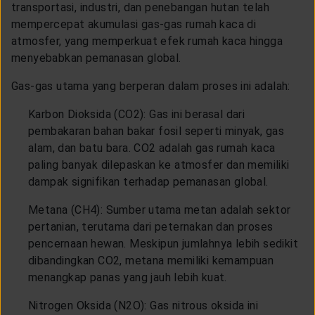
transportasi, industri, dan penebangan hutan telah
mempercepat akumulasi gas-gas rumah kaca di
atmosfer, yang memperkuat efek rumah kaca hingga
menyebabkan pemanasan global.
Gas-gas utama yang berperan dalam proses ini adalah:
Karbon Dioksida (CO2): Gas ini berasal dari
pembakaran bahan bakar fosil seperti minyak, gas
alam, dan batu bara. CO2 adalah gas rumah kaca
paling banyak dilepaskan ke atmosfer dan memiliki
dampak signifikan terhadap pemanasan global.
Metana (CH4): Sumber utama metan adalah sektor
pertanian, terutama dari peternakan dan proses
pencernaan hewan. Meskipun jumlahnya lebih sedikit
dibandingkan CO2, metana memiliki kemampuan
menangkap panas yang jauh lebih kuat.
Nitrogen Oksida (N2O): Gas nitrous oksida ini