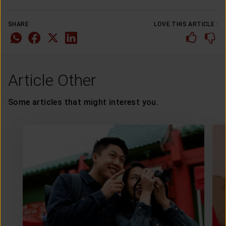
SHARE
LOVE THIS ARTICLE :
Article Other
Some articles that might interest you.