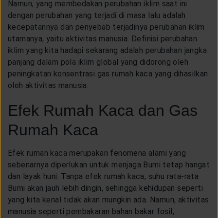
Namun, yang membedakan perubahan iklim saat ini
dengan perubahan yang terjadi di masa lalu adalah
kecepatannya dan penyebab terjadinya perubahan iklim
utamanya, yaitu aktivitas manusia. Definisi perubahan
iklim yang kita hadapi sekarang adalah perubahan jangka
panjang dalam pola iklim global yang didorong oleh
peningkatan konsentrasi gas rumah kaca yang dihasilkan
oleh aktivitas manusia.
Efek Rumah Kaca dan Gas
Rumah Kaca
Efek rumah kaca merupakan fenomena alami yang
sebenarnya diperlukan untuk menjaga Bumi tetap hangat
dan layak huni. Tanpa efek rumah kaca, suhu rata-rata
Bumi akan jauh lebih dingin, sehingga kehidupan seperti
yang kita kenal tidak akan mungkin ada. Namun, aktivitas
manusia seperti pembakaran bahan bakar fosil,