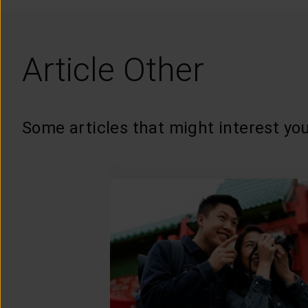
Article Other
Some articles that might interest you