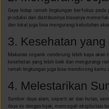
Gaya hidup ramah lingkungan berfokus pada 
produksi dan distribusinya biasanya memerluk
dan lokal juga bisa mengurangi kebutuhan akan 
3. Kesehatan yang 
Makanan organik cenderung lebih kaya akan nut
kesehatan yang lebih baik dan mengurangi ris
ramah lingkungan juga bisa mendorong kamu 
4. Melestarikan S
Sumber daya alam, seperti air dan hutan, se
daya ini dengan bijak, mencegah eksploitasi 