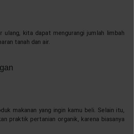
 ulang, kita dapat mengurangi jumlah limbah
aran tanah dan air.
ngan
duk makanan yang ingin kamu beli. Selain itu,
 praktik pertanian organik, karena biasanya