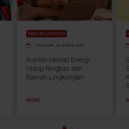
HEALTHY LIFESTYLE
THURSDAY, 26 MARCH 2026
Rumah Hemat Energi:
Hidup Ringkas dan
Ramah Lingkungan
MORE