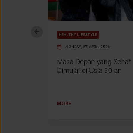
HEALTHY LIFESTYLE
MONDAY, 27 APRIL 2026
Masa Depan yang Sehat
Dimulai di Usia 30-an
MORE