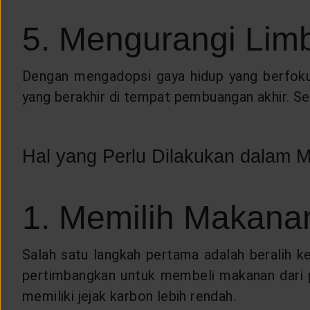
5. Mengurangi Lim
Dengan mengadopsi gaya hidup yang berfokus
yang berakhir di tempat pembuangan akhir. Sel
Hal yang Perlu Dilakukan dalam
1. Memilih Makana
Salah satu langkah pertama adalah beralih ke
pertimbangkan untuk membeli makanan dari p
memiliki jejak karbon lebih rendah.