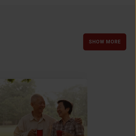
SHOW MORE