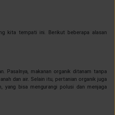
 kita tempati ini. Berikut beberapa alasan
. Pasalnya, makanan organik ditanam tanpa
ah dan air. Selain itu, pertanian organik juga
 yang bisa mengurangi polusi dan menjaga