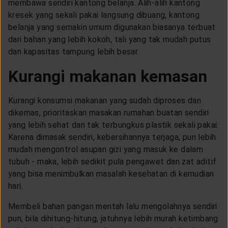
membawa sendiri kantong belanja. Alih-alih kantong
kresek yang sekali pakai langsung dibuang, kantong
belanja yang semakin umum digunakan biasanya terbuat
dari bahan yang lebih kokoh, tali yang tak mudah putus
dan kapasitas tampung lebih besar.
Kurangi makanan kemasan
Kurangi konsumsi makanan yang sudah diproses dan
dikemas, prioritaskan masakan rumahan buatan sendiri
yang lebih sehat dan tak terbungkus plastik sekali pakai.
Karena dimasak sendiri, kebersihannya terjaga, pun lebih
mudah mengontrol asupan gizi yang masuk ke dalam
tubuh - maka, lebih sedikit pula pengawet dan zat aditif
yang bisa menimbulkan masalah kesehatan di kemudian
hari.
Membeli bahan pangan mentah lalu mengolahnya sendiri
pun, bila dihitung-hitung, jatuhnya lebih murah ketimbang