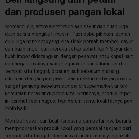
dan produsen pangan lokal
Memang, sih, artinya ketersediaan sayur dan buah juga
akan selalu mengikuti musim. Tapi coba pikirkan: zaman
dulu juga nenek moyang kita tidak pernah membeli sayur
dan buah impor dan mereka tetap sehat, kan? Sayur dan
buah impor didatangkan dengan pesawat atau kapal laut
dari negara asalnya yang berjarak ribuan kilometer dari
tempat kita tinggal, dipanen jauh sebelum matang,
dikemas dengan pengawet dan melalui berbagai proses
sangat panjang sebelum sampai di supermarket untuk
kemudian berakhir di piring kita. Seringnya, produk impor
ini terlihat lebih bagus, tapi belum tentu kualitasnya pun
lebih baik!
Membeli sayur dan buah langsung dari petaninya berarti
memprioritaskan produk lokal yang berasal tak jauh dari
tempat kita tinggal. Dengan rantai distribusi yang lebih