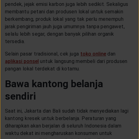
pendek, jejak emisi karbon juga lebih sedikit. Sekaligus
membantu petani dan produsen lokal untuk semakin
berkembang, produk lokal yang tak perlu menempuh
jarak pengiriman jauh juga umumnya tanpa pengawet,
selalu lebih segar, dengan banyak pilihan organik
tersedia.
Selain pasar tradisional, cek juga
toko online
dan
aplikasi ponsel
untuk langsung membeli dari produsen
pangan lokal terdekat di kotamu.
Bawa kantong belanja
sendiri
Saat ini, Jakarta dan Bali sudah tidak menyediakan lagi
kantong kresek untuk berbelanja. Peraturan yang
diharapkan akan berjalan di seluruh Indonesia dalam
waktu dekat ini mengharuskan konsumen untuk