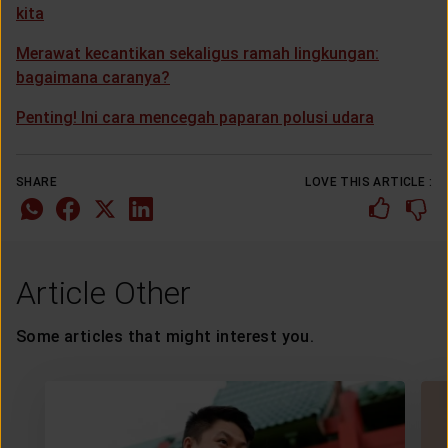
kita
Merawat kecantikan sekaligus ramah lingkungan:
bagaimana caranya?
Penting! Ini cara mencegah paparan polusi udara
SHARE
LOVE THIS ARTICLE :
Article Other
Some articles that might interest you.