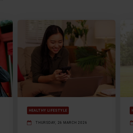
HEALTHY LIFESTYLE
THURSDAY, 26 MARCH 2026