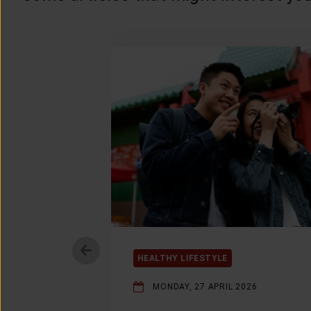
HEALTHY LIFESTYLE
MONDAY, 27 APRIL 2026