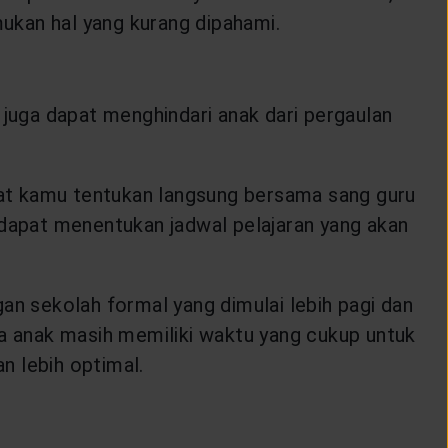
ukan hal yang kurang dipahami.
juga dapat menghindari anak dari pergaulan
pat kamu tentukan langsung bersama sang guru
a dapat menentukan jadwal pelajaran yang akan
n sekolah formal yang dimulai lebih pagi dan
a anak masih memiliki waktu yang cukup untuk
n lebih optimal.