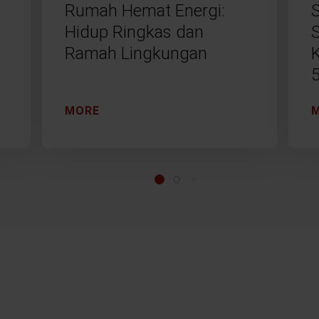
Rumah Hemat Energi:
Hidup Ringkas dan
Ramah Lingkungan
MORE