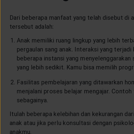
Dari beberapa manfaat yang telah disebut di
tersebut adalah:
Anak memiliki ruang lingkup yang lebih te
pergaulan sang anak. Interaksi yang terjadi
beberapa instansi yang menyelenggarakan 
yang lebih sedikit. Kamu bisa memilih prog
Fasilitas pembelajaran yang ditawarkan ho
menjalani proses belajar mengajar. Contoh f
sebagainya.
Itulah beberapa kelebihan dan kekurangan da
anak atau jika perlu konsultasi dengan psik
anakmu.