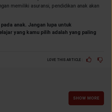
engan memiliki asuransi, pendidikan anak akan
pada anak. Jangan lupa untuk
ajar yang kamu pilih adalah yang paling
LOVE THIS ARTICLE :
SHOW MORE