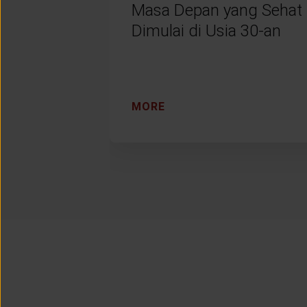
Masa Depan yang Sehat
Dimulai di Usia 30-an
MORE