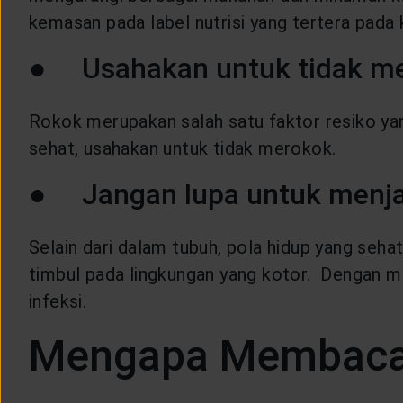
kemasan pada label nutrisi yang tertera pada
● Usahakan untuk tidak m
Rokok merupakan salah satu faktor resiko ya
sehat, usahakan untuk tidak merokok.
● Jangan lupa untuk menja
Selain dari dalam tubuh, pola hidup yang seha
timbul pada lingkungan yang kotor. Dengan me
infeksi.
Mengapa Membaca A