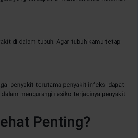
kit di dalam tubuh. Agar tubuh kamu tetap
agai penyakit terutama penyakit infeksi dapat
 dalam mengurangi resiko terjadinya penyakit
ehat Penting?