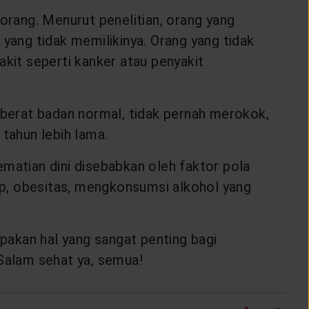
rang. Menurut penelitian, orang yang
 yang tidak memilikinya. Orang yang tidak
akit seperti kanker atau penyakit
 berat badan normal, tidak pernah merokok,
 tahun lebih lama.
ematian dini disebabkan oleh faktor pola
kup, obesitas, mengkonsumsi alkohol yang
pakan hal yang sangat penting bagi
 Salam sehat ya, semua!