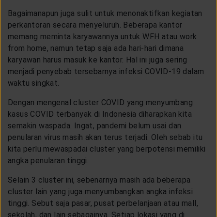
Bagaimanapun juga sulit untuk menonaktifkan kegiatan
perkantoran secara menyeluruh. Beberapa kantor
memang meminta karyawannya untuk WFH atau work
from home, namun tetap saja ada hari-hari dimana
karyawan harus masuk ke kantor. Hal ini juga sering
menjadi penyebab tersebarnya infeksi COVID-19 dalam
waktu singkat.
Dengan mengenal cluster COVID yang menyumbang
kasus COVID terbanyak di Indonesia diharapkan kita
semakin waspada. Ingat, pandemi belum usai dan
penularan virus masih akan terus terjadi. Oleh sebab itu
kita perlu mewaspadai cluster yang berpotensi memiliki
angka penularan tinggi.
Selain 3 cluster ini, sebenarnya masih ada beberapa
cluster lain yang juga menyumbangkan angka infeksi
tinggi. Sebut saja pasar, pusat perbelanjaan atau mall,
sekolah, dan lain sebagainya. Setiap lokasi yang di