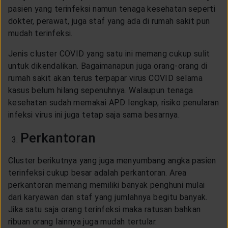
pasien yang terinfeksi namun tenaga kesehatan seperti
dokter, perawat, juga staf yang ada di rumah sakit pun
mudah terinfeksi.
Jenis cluster COVID yang satu ini memang cukup sulit
untuk dikendalikan. Bagaimanapun juga orang-orang di
rumah sakit akan terus terpapar virus COVID selama
kasus belum hilang sepenuhnya. Walaupun tenaga
kesehatan sudah memakai APD lengkap, risiko penularan
infeksi virus ini juga tetap saja sama besarnya.
Perkantoran
Cluster berikutnya yang juga menyumbang angka pasien
terinfeksi cukup besar adalah perkantoran. Area
perkantoran memang memiliki banyak penghuni mulai
dari karyawan dan staf yang jumlahnya begitu banyak.
Jika satu saja orang terinfeksi maka ratusan bahkan
ribuan orang lainnya juga mudah tertular.