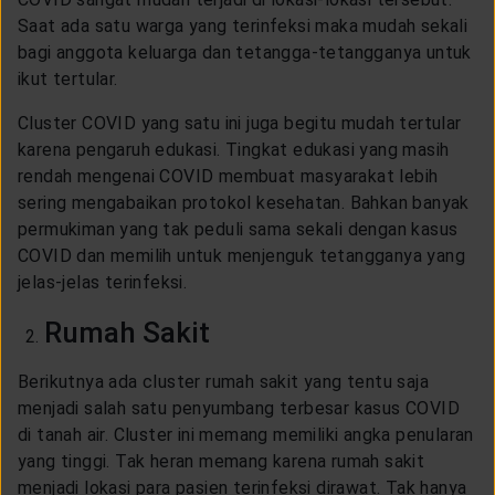
Saat ada satu warga yang terinfeksi maka mudah sekali
bagi anggota keluarga dan tetangga-tetangganya untuk
ikut tertular.
Cluster COVID yang satu ini juga begitu mudah tertular
karena pengaruh edukasi. Tingkat edukasi yang masih
rendah mengenai COVID membuat masyarakat lebih
sering mengabaikan protokol kesehatan. Bahkan banyak
permukiman yang tak peduli sama sekali dengan kasus
COVID dan memilih untuk menjenguk tetangganya yang
jelas-jelas terinfeksi.
Rumah Sakit
Berikutnya ada cluster rumah sakit yang tentu saja
menjadi salah satu penyumbang terbesar kasus COVID
di tanah air. Cluster ini memang memiliki angka penularan
yang tinggi. Tak heran memang karena rumah sakit
menjadi lokasi para pasien terinfeksi dirawat. Tak hanya