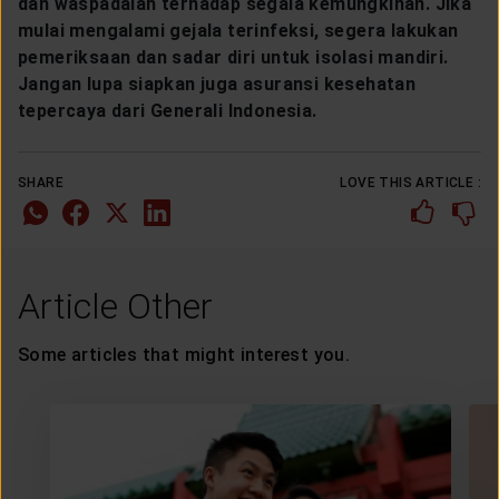
dan waspadalah terhadap segala kemungkinan. Jika
mulai mengalami gejala terinfeksi, segera lakukan
pemeriksaan dan sadar diri untuk isolasi mandiri.
Jangan lupa siapkan juga asuransi kesehatan
tepercaya dari Generali Indonesia.
SHARE
LOVE THIS ARTICLE :
Article Other
Some articles that might interest you.