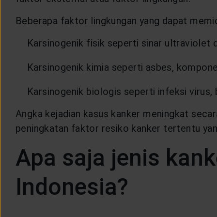
Beberapa faktor lingkungan yang dapat memicu
Karsinogenik fisik seperti sinar ultraviolet 
Karsinogenik kimia seperti asbes, kompon
Karsinogenik biologis seperti infeksi virus,
Angka kejadian kasus kanker meningkat secara 
peningkatan faktor resiko kanker tertentu ya
Apa saja jenis kank
Indonesia?