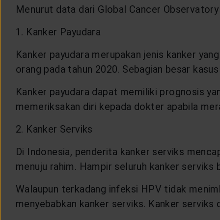
Menurut data dari Global Cancer Observatory (
1. Kanker Payudara
Kanker payudara merupakan jenis kanker yang 
orang pada tahun 2020. Sebagian besar kasus 
Kanker payudara dapat memiliki prognosis yan
memeriksakan diri kepada dokter apabila mer
2. Kanker Serviks
Di Indonesia, penderita kanker serviks mencap
menuju rahim. Hampir seluruh kanker serviks
Walaupun terkadang infeksi HPV tidak menimb
menyebabkan kanker serviks. Kanker serviks