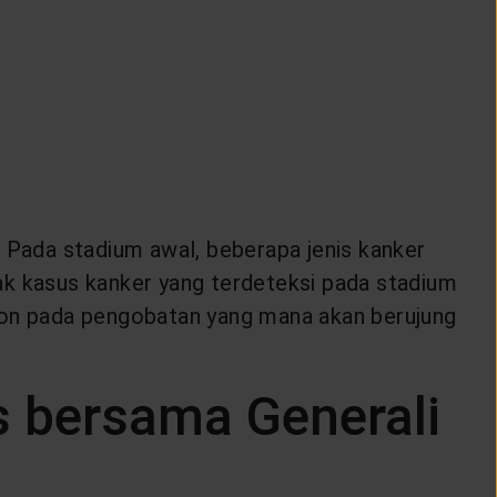
. Pada stadium awal, beberapa jenis kanker
nyak kasus kanker yang terdeteksi pada stadium
spon pada pengobatan yang mana akan berujung
s bersama Generali