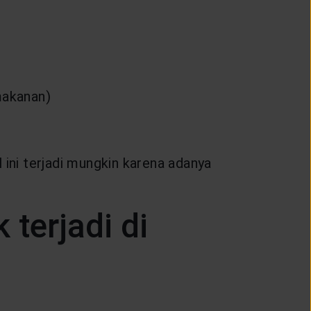
makanan)
 ini terjadi mungkin karena adanya
 terjadi di