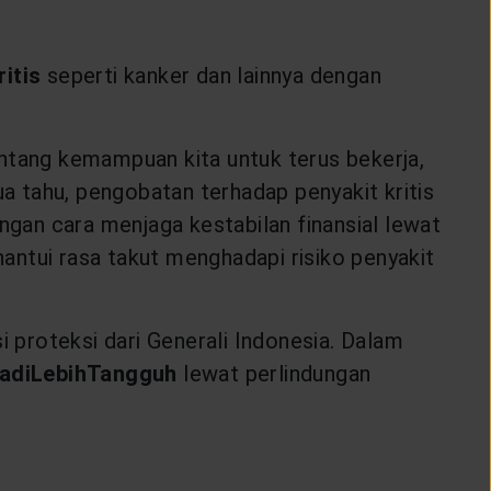
ritis
seperti kanker dan lainnya dengan
tentang kemampuan kita untuk terus bekerja,
ua tahu, pengobatan terhadap penyakit kritis
ngan cara menjaga kestabilan finansial lewat
antui rasa takut menghadapi risiko penyakit
i proteksi dari Generali Indonesia. Dalam
adiLebihTangguh
lewat perlindungan