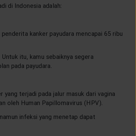
di di Indonesia adalah:
u penderita kanker payudara mencapai 65 ribu
 Untuk itu, kamu sebaiknya segera
lan pada payudara.
 yang terjadi pada jalur masuk dari vagina
kan oleh Human Papillomavirus (HPV).
 namun infeksi yang menetap dapat