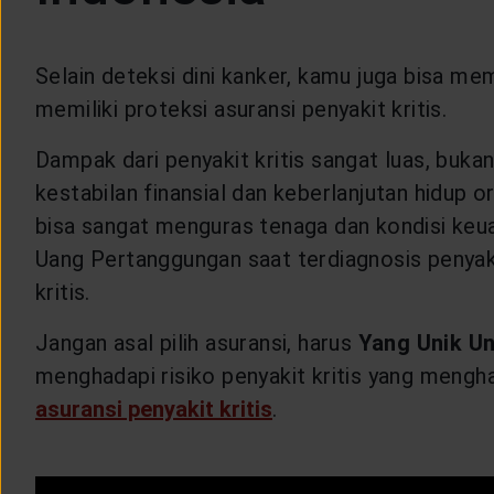
Selain deteksi dini kanker, kamu juga bisa mem
memiliki proteksi asuransi penyakit kritis.
Dampak dari penyakit kritis sangat luas, buka
kestabilan finansial dan keberlanjutan hidup 
bisa sangat menguras tenaga dan kondisi keu
Uang Pertanggungan saat terdiagnosis penyaki
kritis.
Jangan asal pilih asuransi, harus
Yang Unik U
menghadapi risiko penyakit kritis yang mengh
asuransi penyakit kritis
.