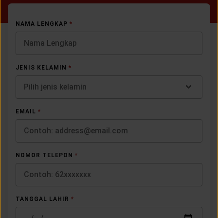
NAMA LENGKAP
*
JENIS KELAMIN
*
Pilih jenis kelamin
EMAIL
*
NOMOR TELEPON
*
TANGGAL LAHIR
*