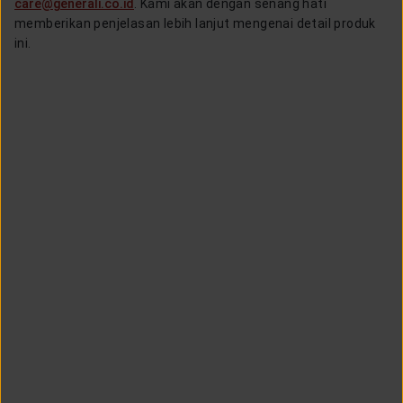
care@generali.co.id
. Kami akan dengan senang hati
memberikan penjelasan lebih lanjut mengenai detail produk
ini.