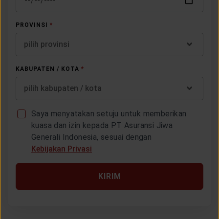
PROVINSI
*
pilih provinsi
KABUPATEN / KOTA
*
pilih kabupaten / kota
Saya menyatakan setuju untuk memberikan
kuasa dan izin kepada PT Asuransi Jiwa
Generali Indonesia, sesuai dengan
Kebijakan Privasi
KIRIM