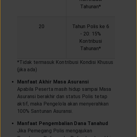
Tahunan*
20
Tahun Polis ke 6
- 20: 15%
Kontribusi
Tahunan*
*Tidak termasuk Kontribusi Kondisi Khusus
(jika ada)
Manfaat Akhir Masa Asuransi
Apabila Peserta masih hidup sampai Masa
Asuransi berakhir dan status Polis tetap
aktif, maka Pengelola akan menyerahkan
100% Santunan Asuransi.
Manfaat Pengembalian Dana Tanahud
Jika Pemegang Polis mengajukan