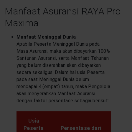
Manfaat Asuransi RAYA Pro
Maxima
Manfaat Meninggal Dunia
Apabila Peserta Meninggal Dunia pada
Masa Asuransi, maka akan dibayarkan 100%
Santunan Asuransi, serta Manfaat Tahunan
yang belum diserahkan akan dibayarkan
secara sekaligus. Dalam hal usia Peserta
pada saat Meninggal Dunia belum
mencapai 4 (empat) tahun, maka Pengelola
akan menyerahkan Manfaat Asuransi
dengan faktor persentase sebagai berikut:
Usia
Peserta
Persentase dari