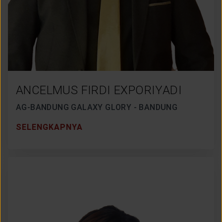
ANCELMUS FIRDI EXPORIYADI
AG-BANDUNG GALAXY GLORY - BANDUNG
SELENGKAPNYA