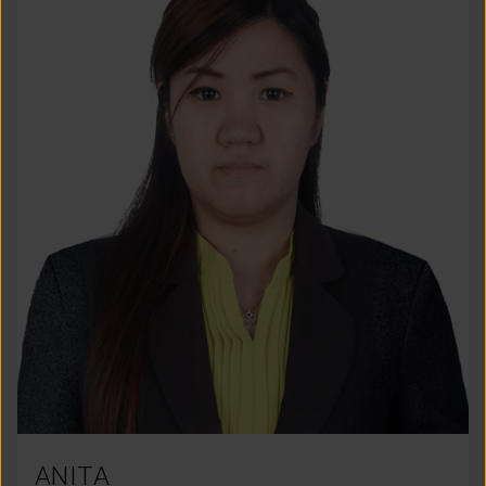
ANITA