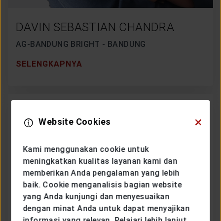
DAVIN SEBASTIAN CHANDRA
AG-BANDUNG BRIGHT - BANDUNG
SELENGKAPNYA
Website Cookies
Kami menggunakan cookie untuk
meningkatkan kualitas layanan kami dan
memberikan Anda pengalaman yang lebih
baik. Cookie menganalisis bagian website
yang Anda kunjungi dan menyesuaikan
dengan minat Anda untuk dapat menyajikan
informasi yang relevan. Pelajari lebih lanjut