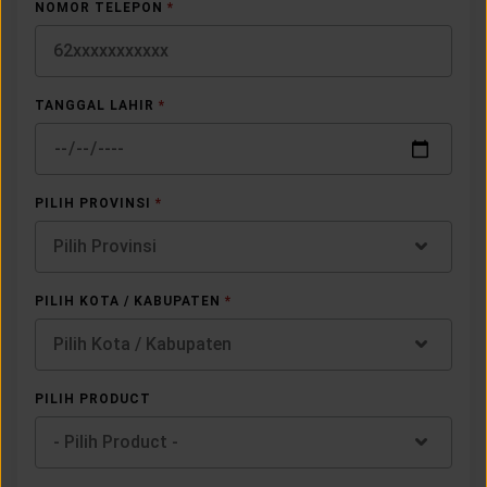
NOMOR TELEPON
*
TANGGAL LAHIR
*
PILIH PROVINSI
*
Pilih Provinsi
PILIH KOTA / KABUPATEN
*
Pilih Kota / Kabupaten
PILIH PRODUCT
- Pilih Product -