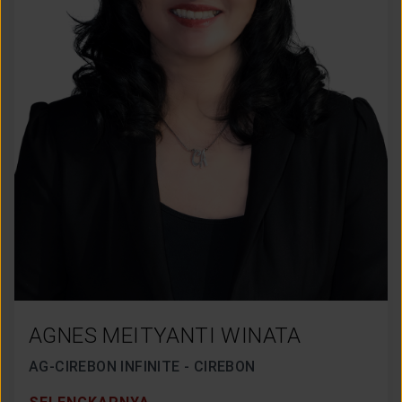
AGNES MEITYANTI WINATA
AG-CIREBON INFINITE - CIREBON