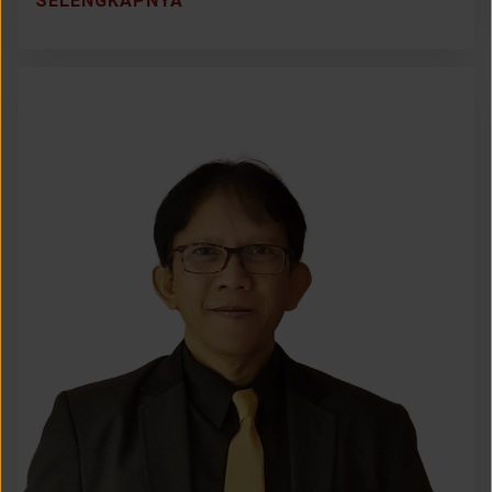
SELENGKAPNYA