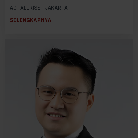
AG- ALLRISE - JAKARTA
SELENGKAPNYA