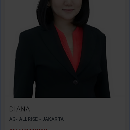
DIANA
AG- ALLRISE - JAKARTA