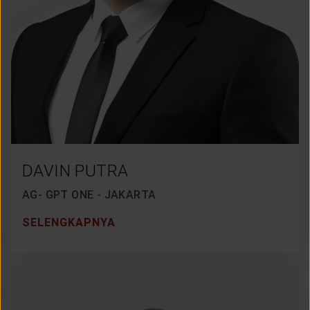
DAVIN PUTRA
AG- GPT ONE - JAKARTA
SELENGKAPNYA