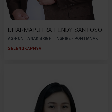
DHARMAPUTRA HENDY SANTOSO
AG-PONTIANAK BRIGHT INSPIRE - PONTIANAK
SELENGKAPNYA