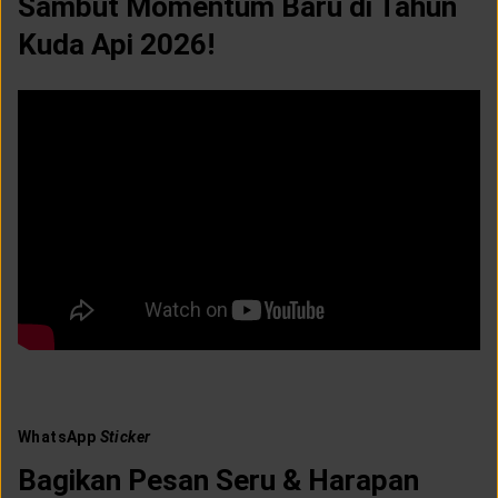
Sambut Momentum Baru di Tahun
Kuda Api 2026!
WhatsApp
Sticker
Bagikan Pesan Seru & Harapan