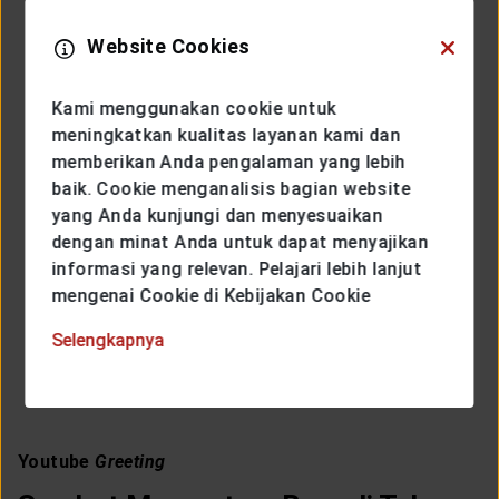
Website Cookies
Kami menggunakan cookie untuk
meningkatkan kualitas layanan kami dan
memberikan Anda pengalaman yang lebih
baik. Cookie menganalisis bagian website
yang Anda kunjungi dan menyesuaikan
dengan minat Anda untuk dapat menyajikan
informasi yang relevan. Pelajari lebih lanjut
mengenai Cookie di Kebijakan Cookie
Selengkapnya
COBA SEKARANG
Youtube
Greeting