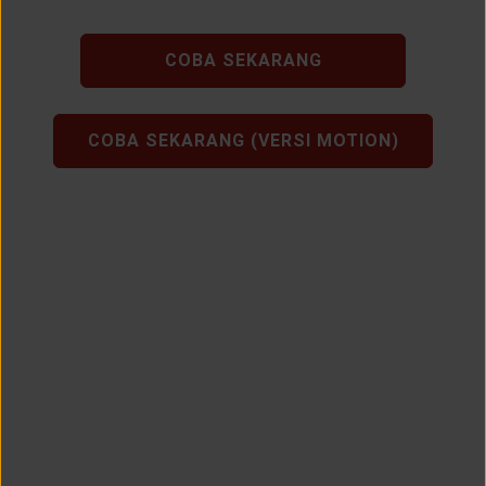
COBA SEKARANG
COBA SEKARANG (VERSI MOTION)