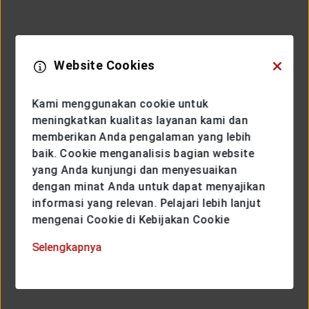
Website Cookies
Kami menggunakan cookie untuk
meningkatkan kualitas layanan kami dan
memberikan Anda pengalaman yang lebih
baik. Cookie menganalisis bagian website
yang Anda kunjungi dan menyesuaikan
dengan minat Anda untuk dapat menyajikan
informasi yang relevan. Pelajari lebih lanjut
mengenai Cookie di Kebijakan Cookie
Selengkapnya