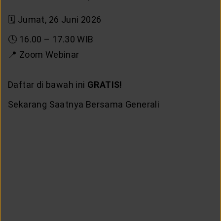
🗓️ Jumat, 26 Juni 2026
🕓 16.00 – 17.30 WIB
📍 Zoom Webinar
Daftar di bawah ini
GRATIS!
Sekarang Saatnya Bersama Generali