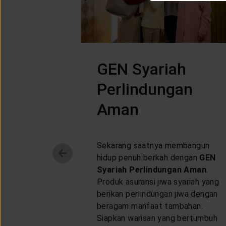
GEN Syariah
Perlindungan
Aman
Sekarang saatnya membangun
hidup penuh berkah dengan
GEN
Syariah Perlindungan Aman
.
Produk asuransi jiwa syariah yang
berikan perlindungan jiwa dengan
beragam manfaat tambahan.
Siapkan warisan yang bertumbuh