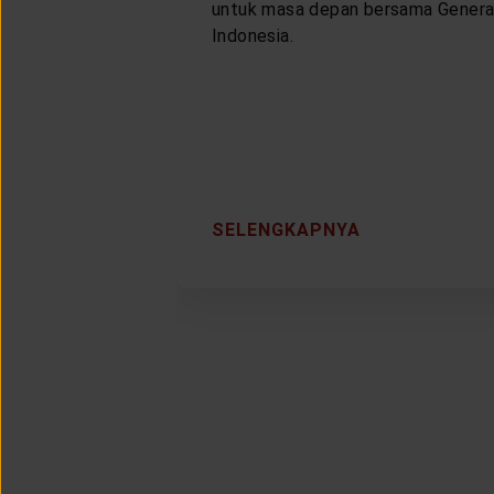
untuk masa depan bersama Genera
Indonesia.
SELENGKAPNYA