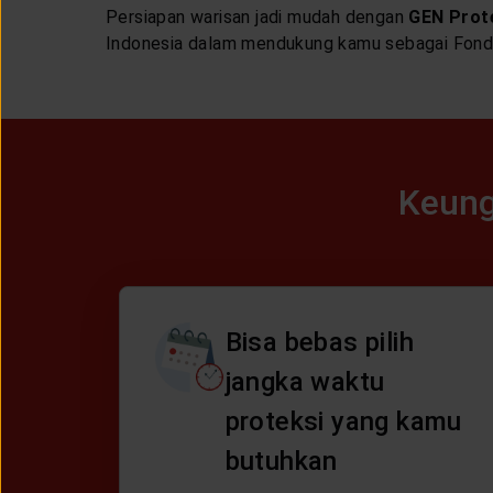
Persiapan warisan jadi mudah dengan
GEN Prot
Indonesia dalam mendukung kamu sebagai Fonda
Keung
Bisa bebas pilih
jangka waktu
proteksi yang kamu
butuhkan