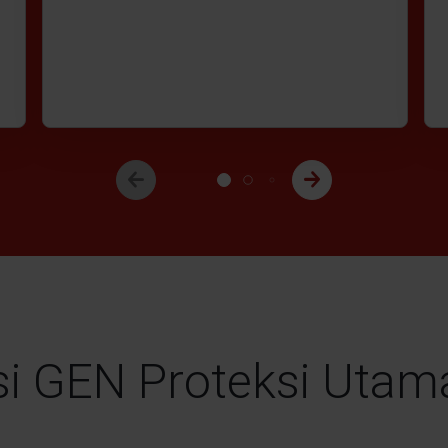
i GEN Proteksi Utam