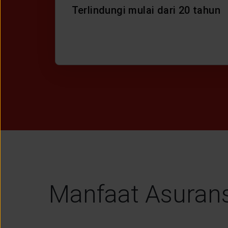
Terlindungi mulai dari 20 tahun
Manfaat Asurans