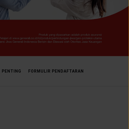
I PENTING
FORMULIR PENDAFTARAN