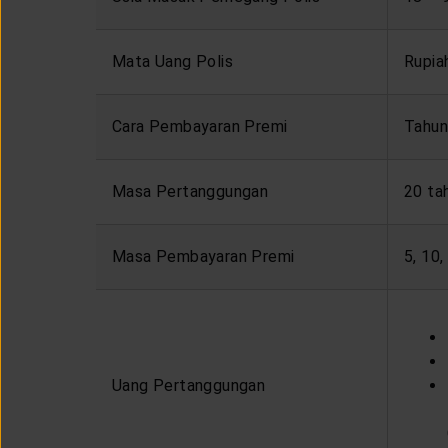
Mata Uang Polis
Rupia
Cara Pembayaran Premi
Tahun
Masa Pertanggungan
20 ta
Masa Pembayaran Premi
5, 10
Uang Pertanggungan