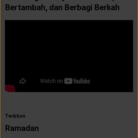
Bertambah, dan Berbagi Berkah
Twibbon
Ramadan