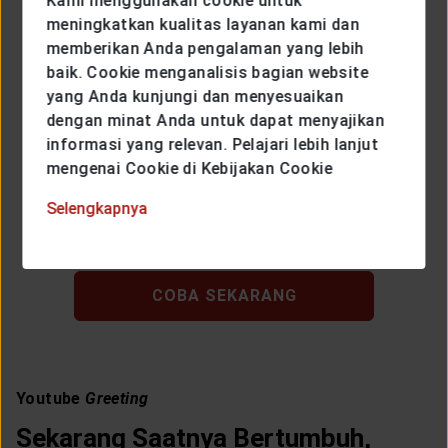
Kami menggunakan cookie untuk
meningkatkan kualitas layanan kami dan
memberikan Anda pengalaman yang lebih
baik. Cookie menganalisis bagian website
yang Anda kunjungi dan menyesuaikan
dengan minat Anda untuk dapat menyajikan
informasi yang relevan. Pelajari lebih lanjut
mengenai Cookie di Kebijakan Cookie
Selengkapnya
COBA SEKARANG
Youtube
Greeting
Sekarang Saatnya Bertumbuh,