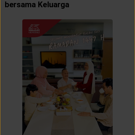
bersama Keluarga