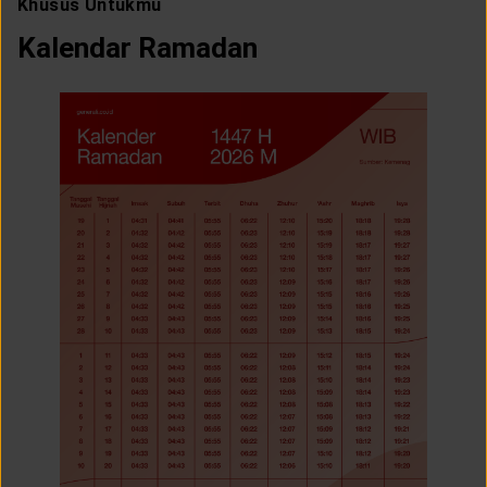
Khusus Untukmu
Kalendar Ramadan