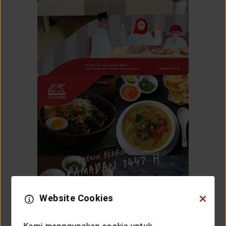
Website Cookies