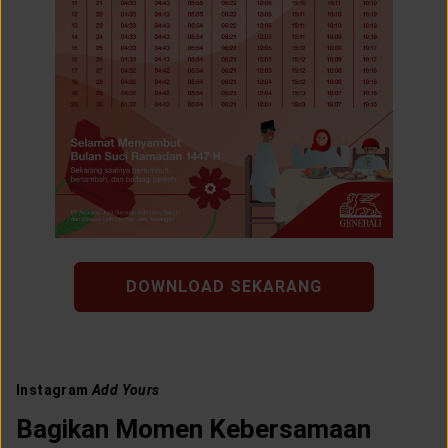
DOWNLOAD SEKARANG
Instagram
Add Yours
Bagikan Momen Kebersamaan