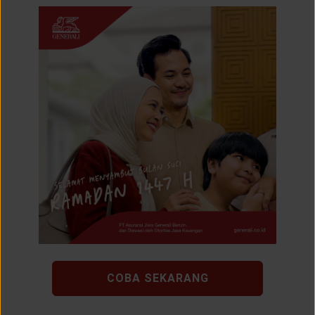
COBA SEKARANG