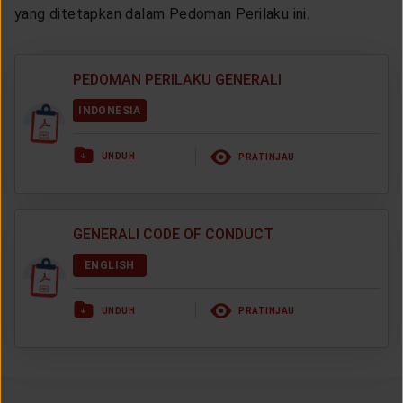
yang ditetapkan dalam Pedoman Perilaku ini.
PEDOMAN PERILAKU GENERALI
INDONESIA
UNDUH
PRATINJAU
GENERALI CODE OF CONDUCT
ENGLISH
UNDUH
PRATINJAU