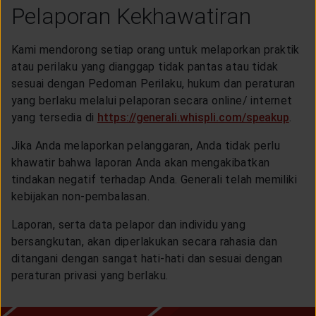
Pelaporan Kekhawatiran
Kami mendorong setiap orang untuk melaporkan praktik
atau perilaku yang dianggap tidak pantas atau tidak
sesuai dengan Pedoman Perilaku, hukum dan peraturan
yang berlaku melalui p
elaporan secara online/ internet
yang tersedia di
https://generali.whispli.com/speakup
.
Jika Anda melaporkan pelanggaran, Anda tidak perlu
khawatir bahwa laporan Anda akan mengakibatkan
tindakan negatif terhadap Anda. Generali telah memiliki
kebijakan non-pembalasan.
Laporan, serta data pelapor dan individu yang
bersangkutan, akan diperlakukan secara rahasia dan
ditangani dengan sangat hati-hati dan sesuai dengan
peraturan privasi yang berlaku.