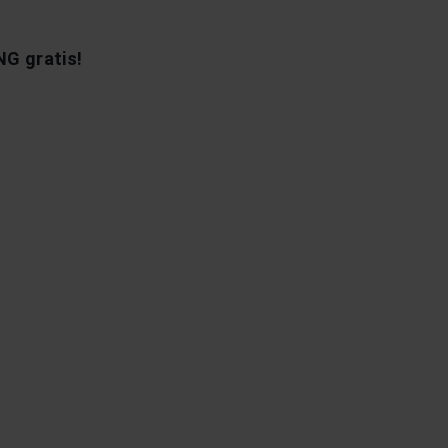
G gratis!