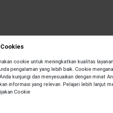
 Cookies
kan cookie untuk meningkatkan kualitas layana
da pengalaman yang lebih baik. Cookie menganal
Anda kunjungi dan menyesuaikan dengan minat An
an informasi yang relevan. Pelajari lebih lanjut 
ijakan Cookie