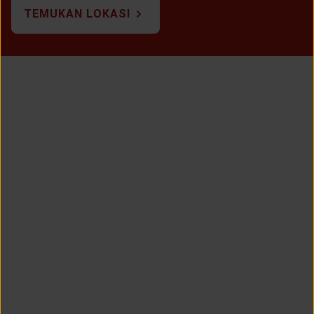
TEMUKAN LOKASI