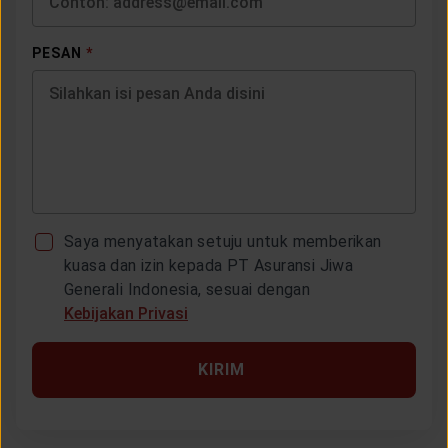
PESAN
*
Saya menyatakan setuju untuk memberikan
kuasa dan izin kepada PT Asuransi Jiwa
Generali Indonesia, sesuai dengan
Kebijakan Privasi
KIRIM