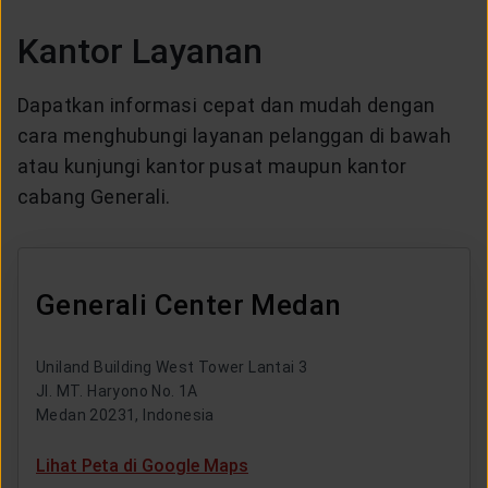
Kantor Layanan
Dapatkan informasi cepat dan mudah dengan
cara menghubungi layanan pelanggan di bawah
atau kunjungi kantor pusat maupun kantor
cabang Generali.
Generali Center Medan
Uniland Building West Tower Lantai 3
Jl. MT. Haryono No. 1A
Medan 20231, Indonesia
Lihat Peta di Google Maps