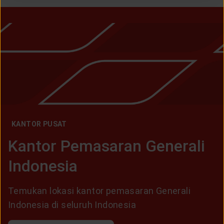
KANTOR PUSAT
Kantor Pemasaran Generali
Indonesia
Temukan lokasi kantor pemasaran Generali
Indonesia di seluruh Indonesia