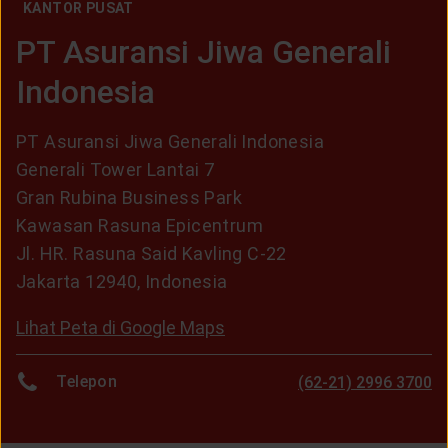
KANTOR PUSAT
PT Asuransi Jiwa Generali
Indonesia
PT Asuransi Jiwa Generali Indonesia
Generali Tower Lantai 7
Gran Rubina Business Park
Kawasan Rasuna Epicentrum
Jl. HR. Rasuna Said Kavling C-22
Jakarta 12940, Indonesia
Lihat Peta di Google Maps
Telepon
(62-21) 2996 3700