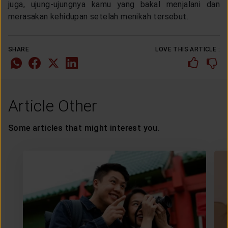
juga, ujung-ujungnya kamu yang bakal menjalani dan
merasakan kehidupan setelah menikah tersebut.
SHARE
LOVE THIS ARTICLE :
Article Other
Some articles that might interest you.