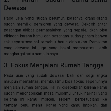
Dewasa
Pada usia yang sudah berumur, biasanya orang-orang
sudah memiliki pemikiran yang dewasa. Cekcok antar
pasangan akibat permasalahan yang sepele, akan bisa
dihindari karena kamu dan pasangan sudah paham bahwa
tak sepatutnya hal tersebut harus diributkan. Pemikiran
yang dewasa ini juga yang bakal membuatmu lebih
menghargai satu sama lainnya.
3. Fokus Menjalani Rumah Tangga
Pada usia yang sudah dewasa, baik dari segi angka
maupun mentalitas, membuatmu bisa fokus sepenuhnya
menjalani rumah tangga. Hal ini disebabkan karena kamu
sudah menghabiskan masa mudamu untuk hal-hal yang
selama ini kamu impikan, seperti berpetualang ke
tempat baru, meniti karier yang kamu impikan, dan