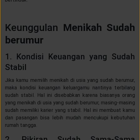
Keunggulan
Menikah Sudah
berumur
1. Kondisi Keuangan yang Sudah
Stabil
Jika kamu memilih menikah di usia yang sudah berumur,
maka kondisi keuangan keluargamu nantinya terbilang
sudah stabil. Hal ini disebabkan karena biasanya orang
yang menikah di usia yang sudah berumur, masing-masing
sudah memiliki karier yang stabil. Hal ini membuat kamu
dan pasangan bisa lebih mudah mencukupi kebutuhan
rumah tangga.
2. Pikiran Sudah Sama-Sama