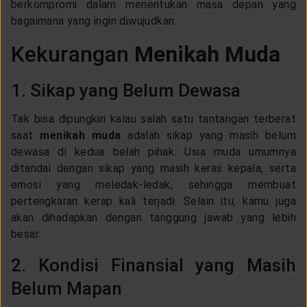
berkompromi dalam menentukan masa depan yang
bagaimana yang ingin diwujudkan.
Kekurangan
Menikah Muda
1. Sikap yang Belum Dewasa
Tak bisa dipungkiri kalau salah satu tantangan terberat
saat
menikah muda
adalah sikap yang masih belum
dewasa di kedua belah pihak. Usia muda umumnya
ditandai dengan sikap yang masih keras kepala, serta
emosi yang meledak-ledak, sehingga membuat
pertengkaran kerap kali terjadi. Selain itu, kamu juga
akan dihadapkan dengan tanggung jawab yang lebih
besar.
2. Kondisi Finansial yang Masih
Belum Mapan