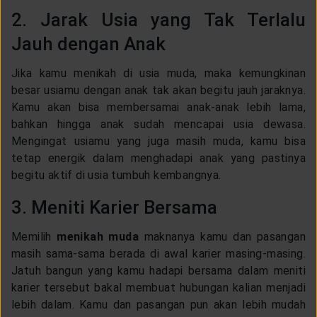
2. Jarak Usia yang Tak Terlalu
Jauh dengan Anak
Jika kamu menikah di usia muda, maka kemungkinan
besar usiamu dengan anak tak akan begitu jauh jaraknya.
Kamu akan bisa membersamai anak-anak lebih lama,
bahkan hingga anak sudah mencapai usia dewasa.
Mengingat usiamu yang juga masih muda, kamu bisa
tetap energik dalam menghadapi anak yang pastinya
begitu aktif di usia tumbuh kembangnya.
3. Meniti Karier Bersama
Memilih
menikah muda
maknanya kamu dan pasangan
masih sama-sama berada di awal karier masing-masing.
Jatuh bangun yang kamu hadapi bersama dalam meniti
karier tersebut bakal membuat hubungan kalian menjadi
lebih dalam. Kamu dan pasangan pun akan lebih mudah