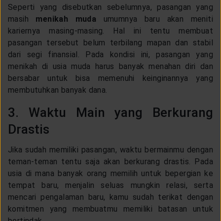
Seperti yang disebutkan sebelumnya, pasangan yang
masih
menikah muda
umumnya baru akan meniti
kariernya masing-masing. Hal ini tentu membuat
pasangan tersebut belum terbilang mapan dan stabil
dari segi finansial. Pada kondisi ini, pasangan yang
menikah di usia muda harus banyak menahan diri dan
bersabar untuk bisa memenuhi keinginannya yang
membutuhkan banyak dana.
3. Waktu Main yang Berkurang
Drastis
Jika sudah memiliki pasangan, waktu bermainmu dengan
teman-teman tentu saja akan berkurang drastis. Pada
usia di mana banyak orang memilih untuk bepergian ke
tempat baru, menjalin seluas mungkin relasi, serta
mencari pengalaman baru, kamu sudah terikat dengan
komitmen yang membuatmu memiliki batasan untuk
bertindak.