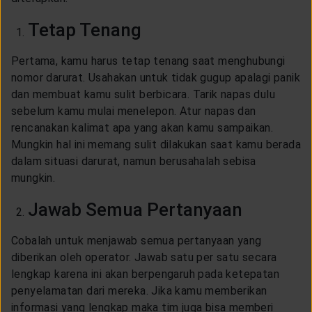
Tetap Tenang
Pertama, kamu harus tetap tenang saat menghubungi
nomor darurat. Usahakan untuk tidak gugup apalagi panik
dan membuat kamu sulit berbicara. Tarik napas dulu
sebelum kamu mulai menelepon. Atur napas dan
rencanakan kalimat apa yang akan kamu sampaikan.
Mungkin hal ini memang sulit dilakukan saat kamu berada
dalam situasi darurat, namun berusahalah sebisa
mungkin.
Jawab Semua Pertanyaan
Cobalah untuk menjawab semua pertanyaan yang
diberikan oleh operator. Jawab satu per satu secara
lengkap karena ini akan berpengaruh pada ketepatan
penyelamatan dari mereka. Jika kamu memberikan
informasi yang lengkap maka tim juga bisa memberi