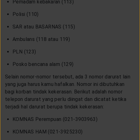
Pemadam kebakaran (113)
Polisi (110)
SAR atau BASARNAS (115)
Ambulans (118 atau 119)
PLN (123)
Posko bencana alam (129)
Selain nomor-nomor tersebut, ada 3 nomor darurat lain
yang juga harus kamu hafalkan. Nomor ini dibutuhkan
bagi korban tindak kekerasan. Berikut adalah nomor
telepon darurat yang perlu diingat dan dicatat ketika
terjadi hal darurat berupa tindak kekerasan:
KOMNAS Perempuan (021-3903963)
KOMNAS HAM (021-3925230)