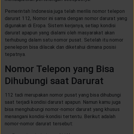
Pemerintah Indonesia juga telah merilis nomor telepon
darurat 112, Nomor ini sama dengan nomor darurat yang
digunakan di Eropa. Sistem kerjanya, setiap kondisi
darurat apapun yang dialami oleh masyarakat akan
terhubung dalam satu nomor pusat. Setelah itu nomor
penelepon bisa dilacak dan diketahui dimana posisi
tepatnya.
Nomor Telepon yang Bisa
Dihubungi saat Darurat
112 tadi merupakan nomor pusat yang bisa dihubungi
saat terjadi kondisi darurat apapun. Namun kamu juga
bisa menghubungi nomor-nomor darurat yang khusus
menangani kondisi-kondisi tertentu. Berikut adalah
nomor-nomor darurat tersebut: