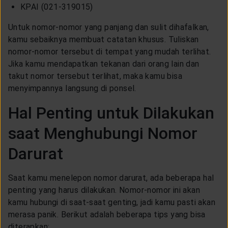
KPAI (021-319015)
Untuk nomor-nomor yang panjang dan sulit dihafalkan,
kamu sebaiknya membuat catatan khusus. Tuliskan
nomor-nomor tersebut di tempat yang mudah terlihat.
Jika kamu mendapatkan tekanan dari orang lain dan
takut nomor tersebut terlihat, maka kamu bisa
menyimpannya langsung di ponsel.
Hal Penting untuk Dilakukan
saat Menghubungi Nomor
Darurat
Saat kamu menelepon nomor darurat, ada beberapa hal
penting yang harus dilakukan. Nomor-nomor ini akan
kamu hubungi di saat-saat genting, jadi kamu pasti akan
merasa panik. Berikut adalah beberapa tips yang bisa
diterapkan: