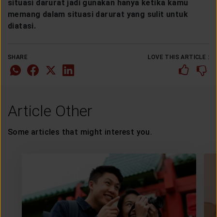
situasi darurat jadi gunakan hanya ketika kamu
memang dalam situasi darurat yang sulit untuk
diatasi.
SHARE
LOVE THIS ARTICLE :
Article Other
Some articles that might interest you.