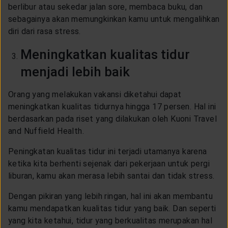
berlibur atau sekedar jalan sore, membaca buku, dan
sebagainya akan memungkinkan kamu untuk mengalihkan
diri dari rasa stress.
Meningkatkan kualitas tidur
menjadi lebih baik
Orang yang melakukan vakansi diketahui dapat
meningkatkan kualitas tidurnya hingga 17 persen. Hal ini
berdasarkan pada riset yang dilakukan oleh Kuoni Travel
and Nuffield Health.
Peningkatan kualitas tidur ini terjadi utamanya karena
ketika kita berhenti sejenak dari pekerjaan untuk pergi
liburan, kamu akan merasa lebih santai dan tidak stress.
Dengan pikiran yang lebih ringan, hal ini akan membantu
kamu mendapatkan kualitas tidur yang baik. Dan seperti
yang kita ketahui, tidur yang berkualitas merupakan hal