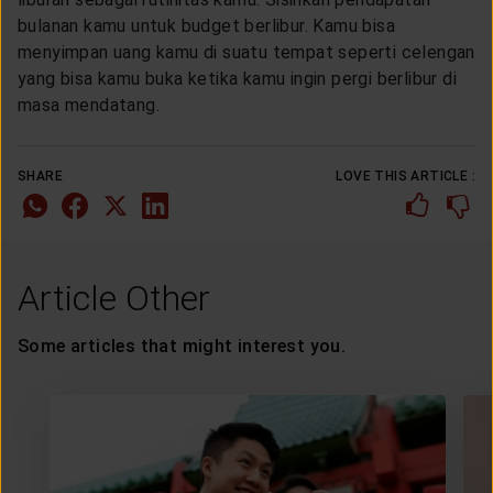
bulanan kamu untuk budget berlibur. Kamu bisa
menyimpan uang kamu di suatu tempat seperti celengan
yang bisa kamu buka ketika kamu ingin pergi berlibur di
masa mendatang.
SHARE
LOVE THIS ARTICLE :
Article Other
Some articles that might interest you.