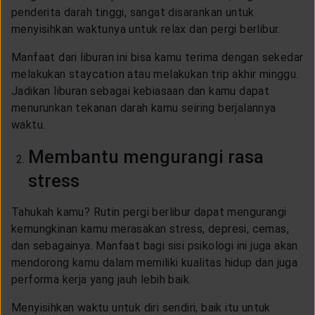
penderita darah tinggi, sangat disarankan untuk
menyisihkan waktunya untuk relax dan pergi berlibur.
Manfaat dari liburan ini bisa kamu terima dengan sekedar
melakukan staycation atau melakukan trip akhir minggu.
Jadikan liburan sebagai kebiasaan dan kamu dapat
menurunkan tekanan darah kamu seiring berjalannya
waktu.
Membantu mengurangi rasa
stress
Tahukah kamu? Rutin pergi berlibur dapat mengurangi
kemungkinan kamu merasakan stress, depresi, cemas,
dan sebagainya. Manfaat bagi sisi psikologi ini juga akan
mendorong kamu dalam memiliki kualitas hidup dan juga
performa kerja yang jauh lebih baik.
Menyisihkan waktu untuk diri sendiri, baik itu untuk