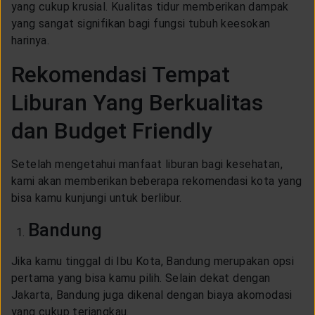
yang cukup krusial. Kualitas tidur memberikan dampak
yang sangat signifikan bagi fungsi tubuh keesokan
harinya.
Rekomendasi Tempat
Liburan Yang Berkualitas
dan Budget Friendly
Setelah mengetahui manfaat liburan bagi kesehatan,
kami akan memberikan beberapa rekomendasi kota yang
bisa kamu kunjungi untuk berlibur.
Bandung
Jika kamu tinggal di Ibu Kota, Bandung merupakan opsi
pertama yang bisa kamu pilih. Selain dekat dengan
Jakarta, Bandung juga dikenal dengan biaya akomodasi
yang cukup terjangkau.