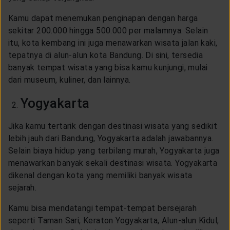
Kamu dapat menemukan penginapan dengan harga
sekitar 200.000 hingga 500.000 per malamnya. Selain
itu, kota kembang ini juga menawarkan wisata jalan kaki,
tepatnya di alun-alun kota Bandung. Di sini, tersedia
banyak tempat wisata yang bisa kamu kunjungi, mulai
dari museum, kuliner, dan lainnya.
Yogyakarta
Jika kamu tertarik dengan destinasi wisata yang sedikit
lebih jauh dari Bandung, Yogyakarta adalah jawabannya.
Selain biaya hidup yang terbilang murah, Yogyakarta juga
menawarkan banyak sekali destinasi wisata. Yogyakarta
dikenal dengan kota yang memiliki banyak wisata
sejarah.
Kamu bisa mendatangi tempat-tempat bersejarah
seperti Taman Sari, Keraton Yogyakarta, Alun-alun Kidul,