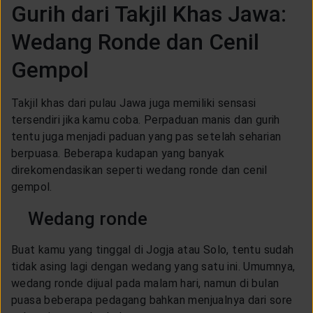
Gurih dari Takjil Khas Jawa:
Wedang Ronde dan Cenil
Gempol
Takjil khas dari pulau Jawa juga memiliki sensasi
tersendiri jika kamu coba. Perpaduan manis dan gurih
tentu juga menjadi paduan yang pas setelah seharian
berpuasa. Beberapa kudapan yang banyak
direkomendasikan seperti wedang ronde dan cenil
gempol.
Wedang ronde
Buat kamu yang tinggal di Jogja atau Solo, tentu sudah
tidak asing lagi dengan wedang yang satu ini. Umumnya,
wedang ronde dijual pada malam hari, namun di bulan
puasa beberapa pedagang bahkan menjualnya dari sore