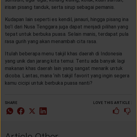
irisan pisang tanduk, serta sirup sebagai pemanis.
Kudapan lain seperti es kendil, janauri, hingga pisang ina
bo’I dari Nusa Tenggara juga dapat menjadi pilihan yang
tepat untuk berbuka puasa. Selain manis, terdapat pula
rasa gurih yang akan menambah cita rasa.
Itulah beberapa menu takjil khas daerah di Indonesia
yang unik dan jarang kita temui. Tentu ada banyak lagi
makanan khas daerah lain yang sangat menarik untuk
dicoba. Lantas, mana ‘nih takjil favorit yang ingin segera
kamu cicipi untuk berbuka puasa nanti?
SHARE
LOVE THIS ARTICLE :
Article Other