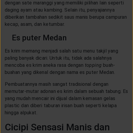
dengan sate maranggi yang memiliki pilihan lain seperti
daging ayam atau kambing. Selain itu, penyajiannya
diberikan tambahan sedikit saus manis berupa campuran
kecap, asam, dan ketumbar.
Es puter Medan
Es krim memang menjadi salah satu menu takjil yang
paling banyak dicari. Untuk itu, tidak ada salahnya
mencoba es krim aneka rasa dengan
topping
buah-
buahan yang dikenal dengan nama es puter Medan.
Pembuatannya masih sangat tradisional dengan
memutar-mutar adonan es krim dalam sebuah tabung. Es
yang mudah mencair ini dijual dalam kemasan gelas
plastic dan diberi taburan irisan buah seperti kelapa
hingga alpukat.
Cicipi Sensasi Manis dan