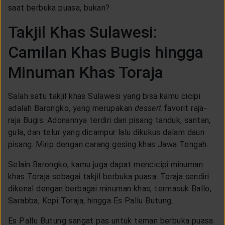
saat berbuka puasa, bukan?
Takjil Khas Sulawesi:
Camilan Khas Bugis hingga
Minuman Khas Toraja
Salah satu takjil khas Sulawesi yang bisa kamu cicipi
adalah Barongko, yang merupakan
dessert
favorit raja-
raja Bugis. Adonannya terdiri dari pisang tanduk, santan,
gula, dan telur yang dicampur lalu dikukus dalam daun
pisang. Mirip dengan carang gesing khas Jawa Tengah.
Selain Barongko, kamu juga dapat mencicipi minuman
khas Toraja sebagai takjil berbuka puasa. Toraja sendiri
dikenal dengan berbagai minuman khas, termasuk Ballo,
Sarabba, Kopi Toraja, hingga Es Pallu Butung.
Es Pallu Butung sangat pas untuk teman berbuka puasa.