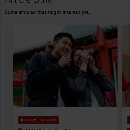
Some articles that might interest you.
HEALTHY LIFESTYLE