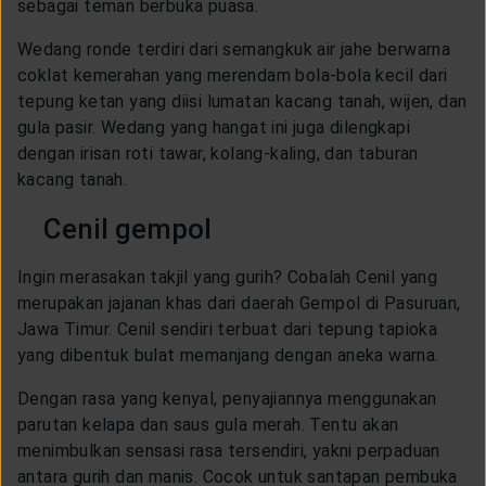
sebagai teman berbuka puasa.
Wedang ronde terdiri dari semangkuk air jahe berwarna
coklat kemerahan yang merendam bola-bola kecil dari
tepung ketan yang diisi lumatan kacang tanah, wijen, dan
gula pasir. Wedang yang hangat ini juga dilengkapi
dengan irisan roti tawar, kolang-kaling, dan taburan
kacang tanah.
Cenil gempol
Ingin merasakan takjil yang gurih? Cobalah Cenil yang
merupakan jajanan khas dari daerah Gempol di Pasuruan,
Jawa Timur. Cenil sendiri terbuat dari tepung tapioka
yang dibentuk bulat memanjang dengan aneka warna.
Dengan rasa yang kenyal, penyajiannya menggunakan
parutan kelapa dan saus gula merah. Tentu akan
menimbulkan sensasi rasa tersendiri, yakni perpaduan
antara gurih dan manis. Cocok untuk santapan pembuka