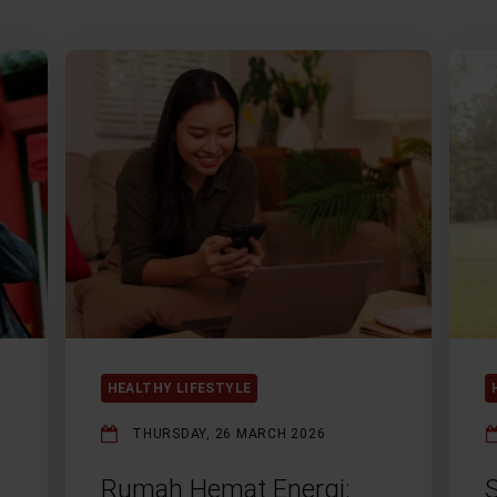
HEALTHY LIFESTYLE
THURSDAY, 26 MARCH 2026
Rumah Hemat Energi: