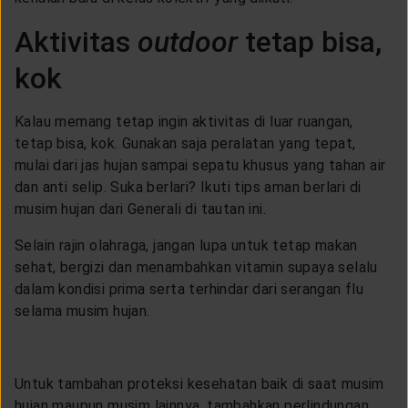
Aktivitas
outdoor
tetap bisa,
kok
Kalau memang tetap ingin aktivitas di luar ruangan,
tetap bisa, kok. Gunakan saja peralatan yang tepat,
mulai dari jas hujan sampai sepatu khusus yang tahan air
dan anti selip. Suka berlari? Ikuti tips aman berlari di
musim hujan dari Generali di tautan ini.
Selain rajin olahraga, jangan lupa untuk tetap makan
sehat, bergizi dan menambahkan vitamin supaya selalu
dalam kondisi prima serta terhindar dari serangan flu
selama musim hujan.
Untuk tambahan proteksi kesehatan baik di saat musim
hujan maupun musim lainnya, tambahkan perlindungan