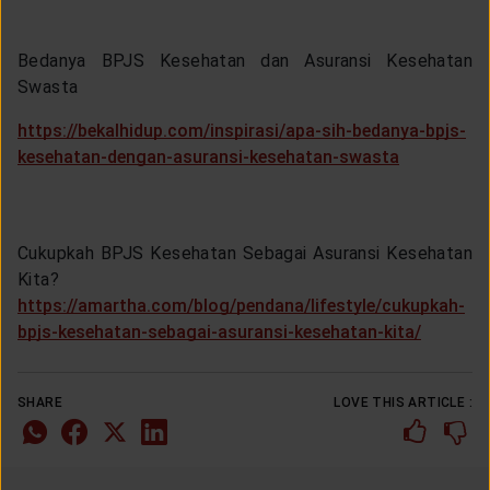
Bedanya BPJS Kesehatan dan Asuransi Kesehatan
Swasta
https://bekalhidup.com/inspirasi/apa-sih-bedanya-bpjs-
kesehatan-dengan-asuransi-kesehatan-swasta
Cukupkah BPJS Kesehatan Sebagai Asuransi Kesehatan
Kita?
https://amartha.com/blog/pendana/lifestyle/cukupkah-
bpjs-kesehatan-sebagai-asuransi-kesehatan-kita/
SHARE
LOVE THIS ARTICLE :