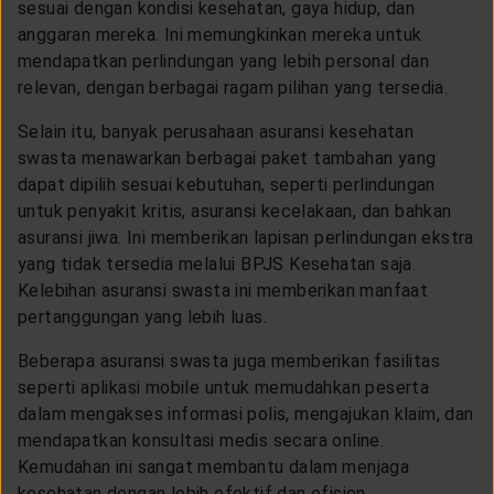
sesuai dengan kondisi kesehatan, gaya hidup, dan
anggaran mereka. Ini memungkinkan mereka untuk
mendapatkan perlindungan yang lebih personal dan
relevan, dengan berbagai ragam pilihan yang tersedia.
Selain itu, banyak perusahaan asuransi kesehatan
swasta menawarkan berbagai paket tambahan yang
dapat dipilih sesuai kebutuhan, seperti perlindungan
untuk penyakit kritis, asuransi kecelakaan, dan bahkan
asuransi jiwa. Ini memberikan lapisan perlindungan ekstra
yang tidak tersedia melalui BPJS Kesehatan saja.
Kelebihan asuransi swasta ini memberikan manfaat
pertanggungan yang lebih luas.
Beberapa asuransi swasta juga memberikan fasilitas
seperti aplikasi mobile untuk memudahkan peserta
dalam mengakses informasi polis, mengajukan klaim, dan
mendapatkan konsultasi medis secara online.
Kemudahan ini sangat membantu dalam menjaga
kesehatan dengan lebih efektif dan efisien,