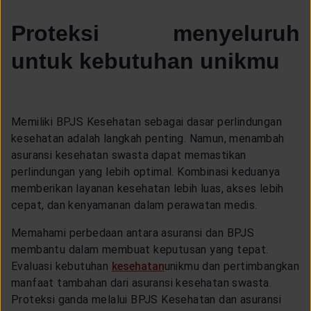
Proteksi menyeluruh
untuk kebutuhan unikmu
Memiliki BPJS Kesehatan sebagai dasar perlindungan
kesehatan adalah langkah penting. Namun, menambah
asuransi kesehatan swasta dapat memastikan
perlindungan yang lebih optimal. Kombinasi keduanya
memberikan layanan kesehatan lebih luas, akses lebih
cepat, dan kenyamanan dalam perawatan medis.
Memahami perbedaan antara asuransi dan BPJS
membantu dalam membuat keputusan yang tepat.
Evaluasi kebutuhan
kesehatan
unikmu dan pertimbangkan
manfaat tambahan dari asuransi kesehatan swasta.
Proteksi ganda melalui BPJS Kesehatan dan asuransi