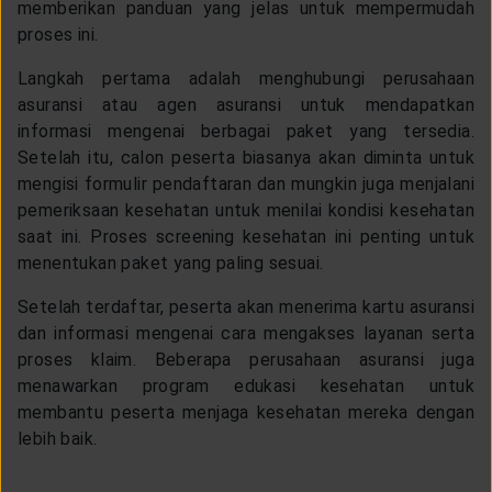
memberikan panduan yang jelas untuk mempermudah
proses ini.
Langkah pertama adalah menghubungi perusahaan
asuransi atau agen asuransi untuk mendapatkan
informasi mengenai berbagai paket yang tersedia.
Setelah itu, calon peserta biasanya akan diminta untuk
mengisi formulir pendaftaran dan mungkin juga menjalani
pemeriksaan kesehatan untuk menilai kondisi kesehatan
saat ini. Proses screening kesehatan ini penting untuk
menentukan paket yang paling sesuai.
Setelah terdaftar, peserta akan menerima kartu asuransi
dan informasi mengenai cara mengakses layanan serta
proses klaim. Beberapa perusahaan asuransi juga
menawarkan program edukasi kesehatan untuk
membantu peserta menjaga kesehatan mereka dengan
lebih baik.