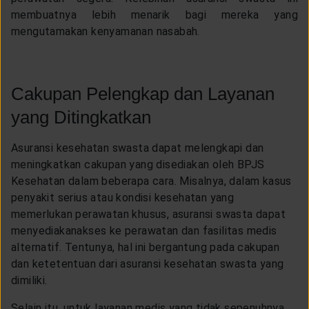
membuatnya lebih menarik bagi mereka yang
mengutamakan kenyamanan nasabah.
Cakupan Pelengkap dan Layanan
yang Ditingkatkan
Asuransi kesehatan swasta dapat melengkapi dan
meningkatkan cakupan yang disediakan oleh BPJS
Kesehatan dalam beberapa cara. Misalnya, dalam kasus
penyakit serius atau kondisi kesehatan yang
memerlukan perawatan khusus, asuransi swasta dapat
menyediakanakses ke perawatan dan fasilitas medis
alternatif. Tentunya, hal ini bergantung pada cakupan
dan ketetentuan dari asuransi kesehatan swasta yang
dimiliki.
Selain itu, untuk layanan medis yang tidak sepenuhnya