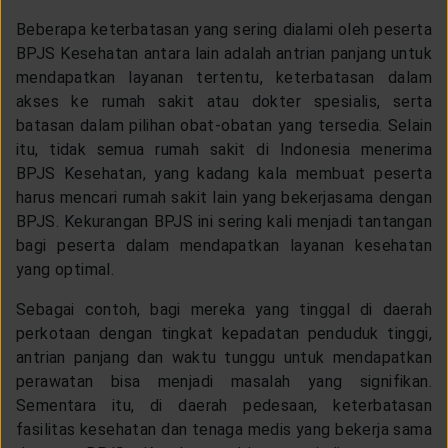
Beberapa keterbatasan yang sering dialami oleh peserta
BPJS Kesehatan antara lain adalah antrian panjang untuk
mendapatkan layanan tertentu, keterbatasan dalam
akses ke rumah sakit atau dokter spesialis, serta
batasan dalam pilihan obat-obatan yang tersedia. Selain
itu, tidak semua rumah sakit di Indonesia menerima
BPJS Kesehatan, yang kadang kala membuat peserta
harus mencari rumah sakit lain yang bekerjasama dengan
BPJS. Kekurangan BPJS ini sering kali menjadi tantangan
bagi peserta dalam mendapatkan layanan kesehatan
yang optimal.
Sebagai contoh, bagi mereka yang tinggal di daerah
perkotaan dengan tingkat kepadatan penduduk tinggi,
antrian panjang dan waktu tunggu untuk mendapatkan
perawatan bisa menjadi masalah yang signifikan.
Sementara itu, di daerah pedesaan, keterbatasan
fasilitas kesehatan dan tenaga medis yang bekerja sama