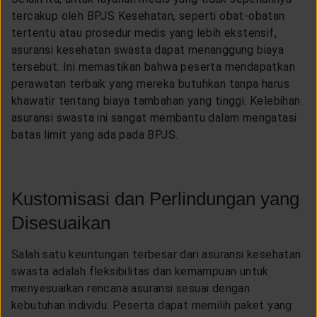
tercakup oleh BPJS Kesehatan, seperti obat-obatan
tertentu atau prosedur medis yang lebih ekstensif,
asuransi kesehatan swasta dapat menanggung biaya
tersebut. Ini memastikan bahwa peserta mendapatkan
perawatan terbaik yang mereka butuhkan tanpa harus
khawatir tentang biaya tambahan yang tinggi. Kelebihan
asuransi swasta ini sangat membantu dalam mengatasi
batas limit yang ada pada BPJS.
Kustomisasi dan Perlindungan yang
Disesuaikan
Salah satu keuntungan terbesar dari asuransi kesehatan
swasta adalah fleksibilitas dan kemampuan untuk
menyesuaikan rencana asuransi sesuai dengan
kebutuhan individu. Peserta dapat memilih paket yang