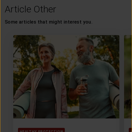
Article Other
Some articles that might interest you.
HEALTHY PROTECTION