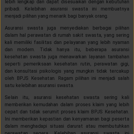
lebih lengkap dan dapat disesuaikan dengan kebutuhan
pribadi. Kelebihan asuransi swasta ini membuatnya
menjadi pilihan yang menarik bagi banyak orang.
Asuransi swasta juga menyediakan berbagai pilihan
dalam hal perawatan di rumah sakit swasta, yang sering
kali memiliki fasilitas dan pelayanan yang lebih nyaman
dan modern. Tidak hanya itu, beberapa asuransi
kesehatan swasta juga menawarkan layanan tambahan
seperti pemeriksaan kesehatan rutin, perawatan gigi,
dan konsultasi psikologis yang mungkin tidak tercakup
oleh BPJS Kesehatan. Ragam pilihan ini menjadi salah
satu kelebihan asuransi swasta.
Selain itu, asuransi kesehatan swasta sering kali
memberikan kemudahan dalam proses klaim yang lebih
cepat dan tidak serumit proses klaim BPJS Kesehatan.
Ini memberikan kepastian dan kenyamanan bagi peserta
dalam menghadapi situasi darurat atau membutuhkan
perawatan segera. Kelebihan asuransi swasta ini