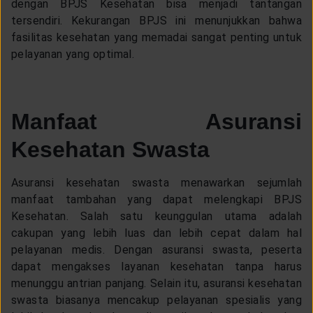
dengan BPJS Kesehatan bisa menjadi tantangan
tersendiri. Kekurangan BPJS ini menunjukkan bahwa
fasilitas kesehatan yang memadai sangat penting untuk
pelayanan yang optimal.
Manfaat Asuransi
Kesehatan Swasta
Asuransi kesehatan swasta menawarkan sejumlah
manfaat tambahan yang dapat melengkapi BPJS
Kesehatan. Salah satu keunggulan utama adalah
cakupan yang lebih luas dan lebih cepat dalam hal
pelayanan medis. Dengan asuransi swasta, peserta
dapat mengakses layanan kesehatan tanpa harus
menunggu antrian panjang. Selain itu, asuransi kesehatan
swasta biasanya mencakup pelayanan spesialis yang