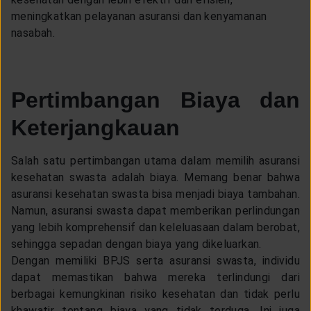
meningkatkan pelayanan asuransi dan kenyamanan
nasabah.
Pertimbangan Biaya dan
Keterjangkauan
Salah satu pertimbangan utama dalam memilih asuransi
kesehatan swasta adalah biaya. Memang benar bahwa
asuransi kesehatan swasta
bisa menjadi biaya tambahan
.
Namun, asuransi swasta dapat memberikan perlindungan 
yang lebih komprehensif dan keleluasaan dalam berobat, 
sehingga sepadan dengan biaya yang dikeluarkan. 
Dengan memiliki BPJS serta asuransi swasta, individu 
dapat memastikan bahwa mereka terlindungi dari 
berbagai kemungkinan risiko kesehatan dan tidak perlu 
khawatir tentang biaya yang tidak terduga. Ini juga 