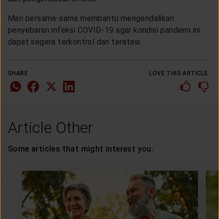
Mari bersama-sama membantu mengendalikan
penyebaran infeksi COVID-19 agar kondisi pandemi ini
dapat segera terkontrol dan teratasi.
SHARE
LOVE THIS ARTICLE :
Article Other
Some articles that might interest you.