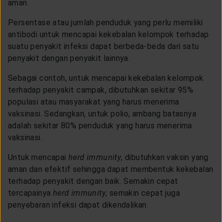
aman.
Persentase atau jumlah penduduk yang perlu memiliki
antibodi untuk mencapai kekebalan kelompok terhadap
suatu penyakit infeksi dapat berbeda-beda dari satu
penyakit dengan penyakit lainnya.
Sebagai contoh, untuk mencapai kekebalan kelompok
terhadap penyakit campak, dibutuhkan sekitar 95%
populasi atau masyarakat yang harus menerima
vaksinasi. Sedangkan, untuk polio, ambang batasnya
adalah sekitar 80% penduduk yang harus menerima
vaksinasi.
Untuk mencapai
herd immunity
, dibutuhkan vaksin yang
aman dan efektif sehingga dapat membentuk kekebalan
terhadap penyakit dengan baik. Semakin cepat
tercapainya
herd immunity
, semakin cepat juga
penyebaran infeksi dapat dikendalikan.