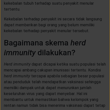
kekebalan tubuh terhadap suatu penyakit menular
tertentu.
Kekebalan terhadap penyakit ini secara tidak langsung
dapat memberikan bagi orang yang belum memiliki
kekebalan terhadap penyakit menular tersebut.
Bagaimana skema
herd
immunity
dilakukan?
Herd immunity
dapat dicapai ketika suatu populasi telah
mencapai ambang cakupan imunisasi tertentu. Kondisi
herd immunity
tercapai apabila sebagian besar populasi
atau penduduk telah mendapatkan vaksinasi sehingga
memiliki dampak untuk dapat menurunkan jumlah
keseluruhan virus yang dapat menyebar. Hal ini
membantu untuk memastikan bahwa kelompok yang
rentan namun tidak bisa menerima vaksinasi dapat tetap