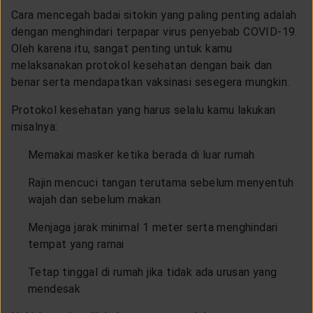
Cara mencegah badai sitokin yang paling penting adalah
dengan menghindari terpapar virus penyebab COVID-19.
Oleh karena itu, sangat penting untuk kamu
melaksanakan protokol kesehatan dengan baik dan
benar serta mendapatkan vaksinasi sesegera mungkin.
Protokol kesehatan yang harus selalu kamu lakukan
misalnya:
Memakai masker ketika berada di luar rumah
Rajin mencuci tangan terutama sebelum menyentuh
wajah dan sebelum makan
Menjaga jarak minimal 1 meter serta menghindari
tempat yang ramai
Tetap tinggal di rumah jika tidak ada urusan yang
mendesak