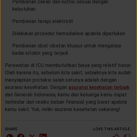
Pemberian cairan dan nutrisi sesuai dengan
kebutuhan
Pemberian terapi elektrolit
Dilakukan prosedur hemodialisis apabila diperlukan
Pemberian obat-obatan khusus untuk mengatasi
badai sitokin yang terjadi
Perawatan di ICU membutuhkan biaya yang relatif besar.
Oleh karena itu, sebelum kita sakit, sebaiknya kita sudah
menyiapkan proteksi salah satunya adalah dengan
asuransi kesehatan. Dengan
asuransi kesehatan terbaik
dari Generali Indonesia, kamu dan keluarga kamu dapat
terhindar dari resiko beban finansial yang berat apabila
kamu sakit. Yuk, miliki asuransi kesehatan sekarang!
SHARE
LOVE THIS ARTICLE :