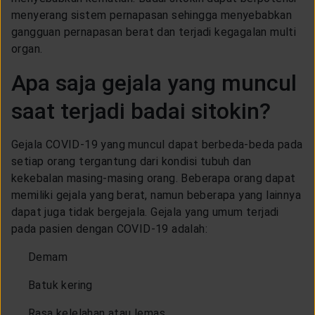
menyerang sistem pernapasan sehingga menyebabkan
gangguan pernapasan berat dan terjadi kegagalan multi
organ.
Apa saja gejala yang muncul
saat terjadi badai sitokin?
Gejala COVID-19 yang muncul dapat berbeda-beda pada
setiap orang tergantung dari kondisi tubuh dan
kekebalan masing-masing orang. Beberapa orang dapat
memiliki gejala yang berat, namun beberapa yang lainnya
dapat juga tidak bergejala. Gejala yang umum terjadi
pada pasien dengan COVID-19 adalah:
Demam
Batuk kering
Rasa kelelahan atau lemas