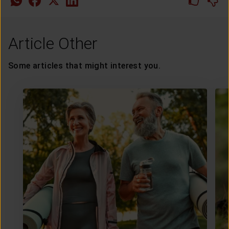
Article Other
Some articles that might interest you.