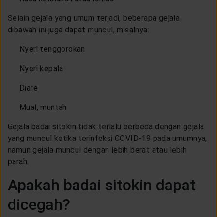
Selain gejala yang umum terjadi, beberapa gejala
dibawah ini juga dapat muncul, misalnya:
Nyeri tenggorokan
Nyeri kepala
Diare
Mual, muntah
Gejala badai sitokin tidak terlalu berbeda dengan gejala
yang muncul ketika terinfeksi COVID-19 pada umumnya,
namun gejala muncul dengan lebih berat atau lebih
parah.
Apakah badai sitokin dapat
dicegah?