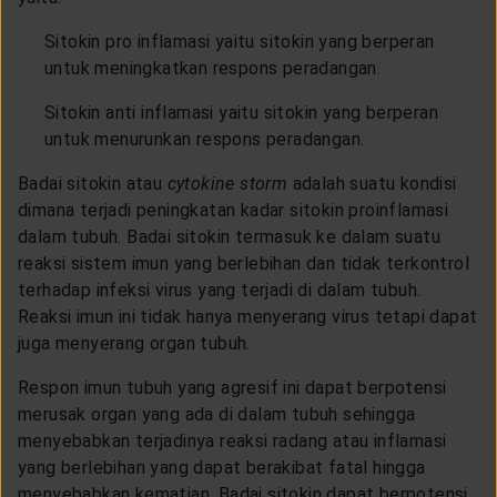
Sitokin pro inflamasi yaitu sitokin yang berperan
untuk meningkatkan respons peradangan.
Sitokin anti inflamasi yaitu sitokin yang berperan
untuk menurunkan respons peradangan.
Badai sitokin atau
cytokine storm
adalah suatu kondisi
dimana terjadi peningkatan kadar sitokin proinflamasi
dalam tubuh. Badai sitokin termasuk ke dalam suatu
reaksi sistem imun yang berlebihan dan tidak terkontrol
terhadap infeksi virus yang terjadi di dalam tubuh.
Reaksi imun ini tidak hanya menyerang virus tetapi dapat
juga menyerang organ tubuh.
Respon imun tubuh yang agresif ini dapat berpotensi
merusak organ yang ada di dalam tubuh sehingga
menyebabkan terjadinya reaksi radang atau inflamasi
yang berlebihan yang dapat berakibat fatal hingga
menyebabkan kematian. Badai sitokin dapat berpotensi