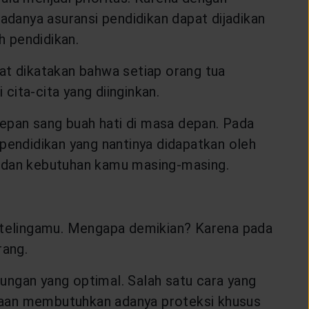
adanya asuransi pendidikan dapat dijadikan
h pendidikan.
at dikatakan bahwa setiap orang tua
cita-cita yang diinginkan.
epan sang buah hati di masa depan. Pada
pendidikan yang nantinya didapatkan oleh
n dan kebutuhan kamu masing-masing.
i telingamu. Mengapa demikian? Karena pada
rang.
ungan yang optimal. Salah satu cara yang
raan membutuhkan adanya proteksi khusus