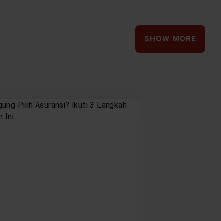
SHOW MORE