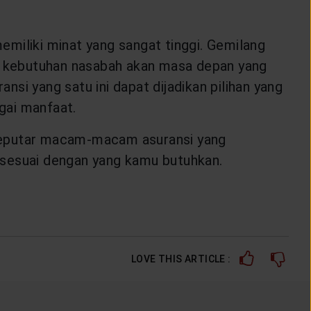
memiliki minat yang sangat tinggi. Gemilang
hi kebutuhan nasabah akan masa depan yang
nsi yang satu ini dapat dijadikan pilihan yang
gai manfaat.
 seputar macam-macam asuransi yang
 sesuai dengan yang kamu butuhkan.
LOVE THIS ARTICLE :