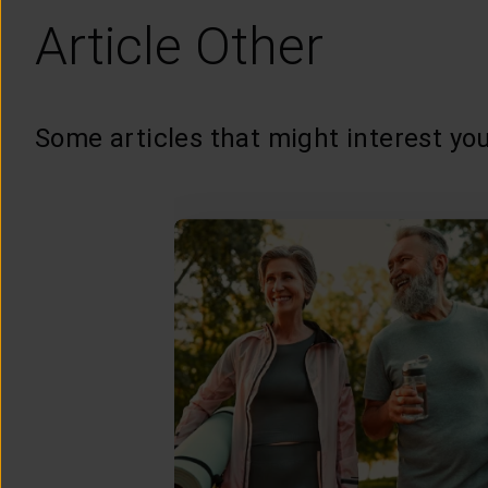
Article Other
Some articles that might interest you