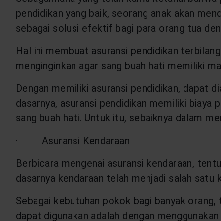
pendidikan yang baik, seorang anak akan menda
sebagai solusi efektif bagi para orang tua 
Hal ini membuat asuransi pendidikan terbilan
menginginkan agar sang buah hati memiliki ma
Dengan memiliki asuransi pendidikan, dapat 
dasarnya, asuransi pendidikan memiliki biaya
sang buah hati. Untuk itu, sebaiknya dalam 
· Asuransi Kendaraan
Berbicara mengenai asuransi kendaraan, tent
dasarnya kendaraan telah menjadi salah satu k
Sebagai kebutuhan pokok bagi banyak orang, t
dapat digunakan adalah dengan menggunakan 