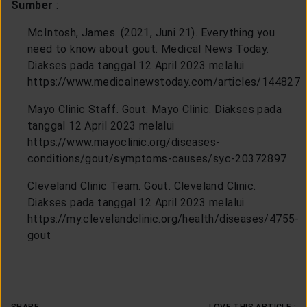
Sumber
:
McIntosh, James. (2021, Juni 21). Everything you
need to know about gout. Medical News Today.
Diakses pada tanggal 12 April 2023 melalui
https://www.medicalnewstoday.com/articles/144827
Mayo Clinic Staff. Gout. Mayo Clinic. Diakses pada
tanggal 12 April 2023 melalui
https://www.mayoclinic.org/diseases-
conditions/gout/symptoms-causes/syc-20372897
Cleveland Clinic Team. Gout. Cleveland Clinic.
Diakses pada tanggal 12 April 2023 melalui
https://my.clevelandclinic.org/health/diseases/4755-
gout
SHARE
LOVE THIS ARTICLE :