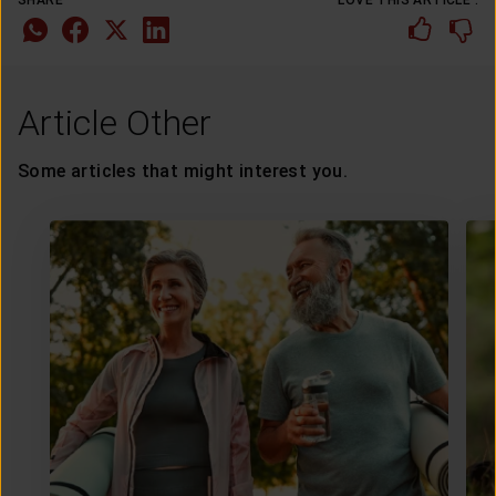
Article Other
Some articles that might interest you.