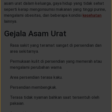
asam urat dalam keluarga, gaya hidup yang tidak sehat
seperti kerap mengonsumsi makanan yang tinggi purine,
mengalami obesitas, dan beberapa kondisi
kesehatan
lainnya.
Gejala Asam Urat
Rasa sakit yang teramat sangat di persendian dan
area sekitarnya.
Permukaan kulit di persendian yang memerah atau
mengalami perubahan warna.
Area persendian terasa kaku.
Persendian membengkak.
Terasa tidak nyaman bahkan saat tersentuh oleh
pakaian.