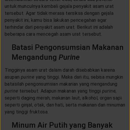
untuk munculnya kembali gejala penyakit asam urat
tersebut. Agar tidak merasa tersiksa dengan gejala
penyakit ini, kamu bisa lakukan pencegahan agar
terhindar dari penyakit asam urat. Berikut ini adalah
beberapa cara mencegah asam urat tersebut.
Batasi Pengonsumsian Makanan
Mengandung
Purine
Tingginya asam urat dalam darah disebabkan karena
asupan
purine
yang tinggi. Maka dari itu, sebisa mungkin
batasilah pengonsumsian makanan yang mengandung
purine
tersebut. Adapun makanan yang tinggi
purine
,
seperti daging merah, makanan laut, alkohol, organ sapi
seperti ginjal, otak, dan hati, serta makanan dan minuman
yang tinggi fruktosa.
Minum Air Putih yang Banyak