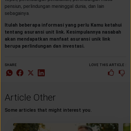
pensiun, perlindungan meninggal dunia, dan lain
sebagainya.
Itulah beberapa informasi yang perlu Kamu ketahui
tentang asuransi unit link. Kesimpulannya nasabah
akan mendapatkan manfaat asuransi unik link
berupa perlindungan dan investasi.
SHARE
LOVE THIS ARTICLE :
Article Other
Some articles that might interest you.