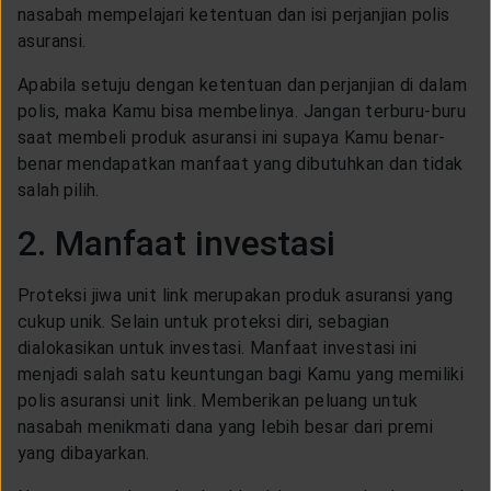
nasabah mempelajari ketentuan dan isi perjanjian polis
asuransi.
Apabila setuju dengan ketentuan dan perjanjian di dalam
polis, maka Kamu bisa membelinya. Jangan terburu-buru
saat membeli produk asuransi ini supaya Kamu benar-
benar mendapatkan manfaat yang dibutuhkan dan tidak
salah pilih.
2. Manfaat investasi
Proteksi jiwa unit link merupakan produk asuransi yang
cukup unik. Selain untuk proteksi diri, sebagian
dialokasikan untuk investasi. Manfaat investasi ini
menjadi salah satu keuntungan bagi Kamu yang memiliki
polis asuransi unit link. Memberikan peluang untuk
nasabah menikmati dana yang lebih besar dari premi
yang dibayarkan.