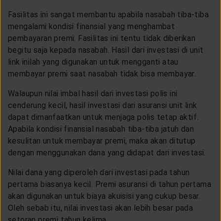
Fasilitas ini sangat membantu apabila nasabah tiba-tiba
mengalami kondisi finansial yang menghambat
pembayaran premi. Fasilitas ini tentu tidak diberikan
begitu saja kepada nasabah. Hasil dari investasi di unit
link inilah yang digunakan untuk mengganti atau
membayar premi saat nasabah tidak bisa membayar.
Walaupun nilai imbal hasil dari investasi polis ini
cenderung kecil, hasil investasi dari asuransi unit link
dapat dimanfaatkan untuk menjaga polis tetap aktif.
Apabila kondisi finansial nasabah tiba-tiba jatuh dan
kesulitan untuk membayar premi, maka akan ditutup
dengan menggunakan dana yang didapat dari investasi.
Nilai dana yang diperoleh dari investasi pada tahun
pertama biasanya kecil. Premi asuransi di tahun pertama
akan digunakan untuk biaya akuisisi yang cukup besar.
Oleh sebab itu, nilai investasi akan lebih besar pada
setoran premi tahun kelima.