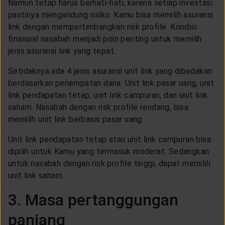
Namun tetap harus berhati-hati, karena setiap investasi
pastinya mengandung risiko. Kamu bisa memilih asuransi
link dengan mempertimbangkan risk profile. Kondisi
finansial nasabah menjadi poin penting untuk memilih
jenis asuransi link yang tepat.
Setidaknya ada 4 jenis asuransi unit link yang dibedakan
berdasarkan penempatan dana. Unit link pasar uang, unit
link pendapatan tetap, unit link campuran, dan unit link
saham. Nasabah dengan risk profile rendang, bisa
memilih unit link berbasis pasar uang.
Unit link pendapatan tetap atau unit link campuran bisa
dipilih untuk Kamu yang termasuk moderat. Sedangkan
untuk nasabah dengan risk profile tinggi, dapat memilih
unit link saham.
3. Masa pertanggungan
panjang