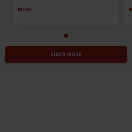
MORE
SHOW MORE