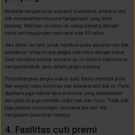
Berbeda dengan polis asuransi tradisional, asuransi unit
link menawarkan masa pertanggungan yang lebih
panjang. Manfaat proteksi ini cukup panjang dengan
masa pertanggungan mencapai usia 99 tahun.
Jika Kamu tertarik untuk membeli polis asuransi unit link,
sebaiknya tetap hitung jangka waktunya dengan benar.
Saat membeli produk asuransi ini, itu berarti Kamu harus
mengalokasikan dana dalam jangka panjang.
Pertimbangkan jangka waktu saat Kamu membeli polis
dan segala risiko investasi dari asuransi unit link ini. Perlu
dipahami juga bahwa dana investasi yang dialokasikan
dari polis ini juga memiliki risiko naik dan turun. Tidak ada
juga jaminan keuntungan terutama jika unit link
mengalami penurunan nilainya.
4. Fasilitas cuti premi