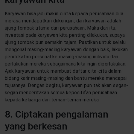
Karyawan bisa jadi makin cinta kepada perusahaan bila
merasa mendapatkan dukungan, dan karyawan adalah
ujung tombak utama dari perusahaan. Maka dari itu,
investasi pada karyawan kita penting dilakukan, supaya
ujung tombak pun semakin tajam. Pastikan untuk selalu
mengenal masing-masing karyawan dengan baik, lakukan
pendekatan personal ke masing-masing individu dan
perlakukan mereka sebagaimana kita ingin diperlakukan.
Ajak karyawan untuk membuat daftar cita-cita dalam
bidang karir masing-masing dan bantu mereka mencapai
tujuannya. Dengan begitu, karyawan pun tak akan segan-
segan menceritakan semua kepositifan perusahaan
kepada keluarga dan teman-teman mereka.
8. Ciptakan pengalaman
yang berkesan