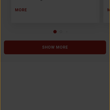
MORE
SHOW MORE