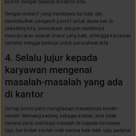
positif dengan bekerja di kantor kita.
Dengan inisiatif yang membawa hal baik dan
menimbulkan pengaruh positif untuk dunia luar di
sekeliling kita, perusahaan dengan sendirinya
menciptakan sejarah
brand
yang baik, sehingga karyawan
semakin bangga bekerja untuk perusahaan kita.
4. Selalu jujur kepada
karyawan mengenai
masalah-masalah yang ada
di kantor
Setiap bisnis pasti menghadapi masalahnya sendiri-
sendiri. Memang kadang sebagai atasan, kita tidak
merasa perlu membagi masalah ini kepada karyawan -
tapi, bertindak seolah-olah semua baik-baik saja, padahal