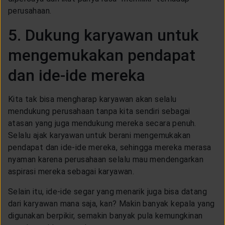
perusahaan.
5. Dukung karyawan untuk
mengemukakan pendapat
dan ide-ide mereka
Kita tak bisa mengharap karyawan akan selalu
mendukung perusahaan tanpa kita sendiri sebagai
atasan yang juga mendukung mereka secara penuh.
Selalu ajak karyawan untuk berani mengemukakan
pendapat dan ide-ide mereka, sehingga mereka merasa
nyaman karena perusahaan selalu mau mendengarkan
aspirasi mereka sebagai karyawan.
Selain itu, ide-ide segar yang menarik juga bisa datang
dari karyawan mana saja, kan? Makin banyak kepala yang
digunakan berpikir, semakin banyak pula kemungkinan