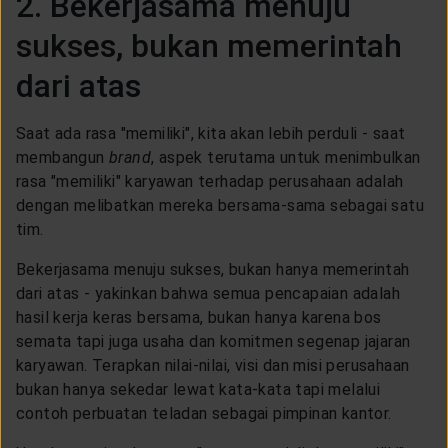
2. Bekerjasama menuju
sukses, bukan memerintah
dari atas
Saat ada rasa "memiliki", kita akan lebih perduli - saat
membangun
brand
, aspek terutama untuk menimbulkan
rasa "memiliki" karyawan terhadap perusahaan adalah
dengan melibatkan mereka bersama-sama sebagai satu
tim.
Bekerjasama menuju sukses, bukan hanya memerintah
dari atas - yakinkan bahwa semua pencapaian adalah
hasil kerja keras bersama, bukan hanya karena bos
semata tapi juga usaha dan komitmen segenap jajaran
karyawan. Terapkan nilai-nilai, visi dan misi perusahaan
bukan hanya sekedar lewat kata-kata tapi melalui
contoh perbuatan teladan sebagai pimpinan kantor.