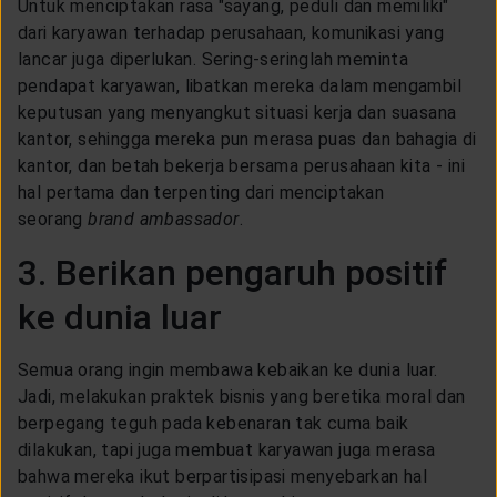
Untuk menciptakan rasa "sayang, peduli dan memiliki"
dari karyawan terhadap perusahaan, komunikasi yang
lancar juga diperlukan. Sering-seringlah meminta
pendapat karyawan, libatkan mereka dalam mengambil
keputusan yang menyangkut situasi kerja dan suasana
kantor, sehingga mereka pun merasa puas dan bahagia di
kantor, dan betah bekerja bersama perusahaan kita - ini
hal pertama dan terpenting dari menciptakan
seorang
brand ambassador
.
3. Berikan pengaruh positif
ke dunia luar
Semua orang ingin membawa kebaikan ke dunia luar.
Jadi, melakukan praktek bisnis yang beretika moral dan
berpegang teguh pada kebenaran tak cuma baik
dilakukan, tapi juga membuat karyawan juga merasa
bahwa mereka ikut berpartisipasi menyebarkan hal