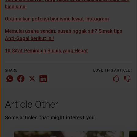
bisnismu!
Optimalkan potensi bisnismu lewat Instagram
Memulai usaha sendiri: susah nggak sih? Simak tips
Anti-Gagal berikut ini!
10 Sifat Pemimpin Bisnis yang Hebat
SHARE
LOVE THIS ARTICLE :
Article Other
Some articles that might interest you.