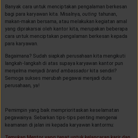
Banyak cara untuk menciptakan pengalaman berkesan
bagi para karyawan kita. Misalnya,
outing
tahunan,
makan-makan bersama, atau melakukan kegiatan amal
yang diprakarsai oleh kantor kita, merupakan beberapa
cara untuk menciptakan pengalaman berkesan kepada
para karyawan.
Bagaimana? Sudah siapkah perusahaan kita mengikuti
langkah-langkah di atas supaya karyawan kantor pun
menjelma menjadi
brand ambassador
kita sendiri?
Semoga sukses merubah pegawai menjadi duta
perusahaan, ya!
Pemimpin yang baik memprioritaskan keselamatan
pegawainya. Sebarkan tips-tips penting mengenai
keamanan di jalan ini kepada karyawan kantormu:
Temukan Mentor yang tepat untuk kelancaran karir dan