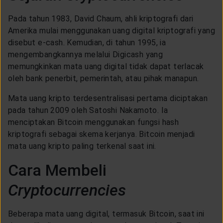
Pada tahun 1983, David Chaum, ahli kriptografi dari
Amerika mulai menggunakan uang digital kriptografi yang
disebut e-cash. Kemudian, di tahun 1995, ia
mengembangkannya melalui Digicash yang
memungkinkan mata uang digital tidak dapat terlacak
oleh bank penerbit, pemerintah, atau pihak manapun.
Mata uang kripto terdesentralisasi pertama diciptakan
pada tahun 2009 oleh Satoshi Nakamoto. Ia
menciptakan Bitcoin menggunakan fungsi hash
kriptografi sebagai skema kerjanya. Bitcoin menjadi
mata uang kripto paling terkenal saat ini.
Cara Membeli
Cryptocurrencies
Beberapa mata uang digital, termasuk Bitcoin, saat ini