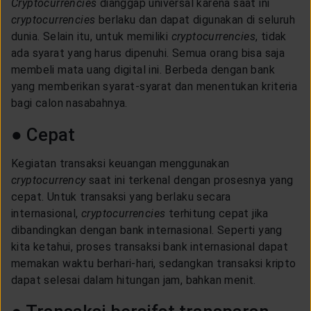
Cryptocurrencies
dianggap universal karena saat ini
cryptocurrencies
berlaku dan dapat digunakan di seluruh
dunia. Selain itu, untuk memiliki
cryptocurrencies
, tidak
ada syarat yang harus dipenuhi. Semua orang bisa saja
membeli mata uang digital ini. Berbeda dengan bank
yang memberikan syarat-syarat dan menentukan kriteria
bagi calon nasabahnya.
● Cepat
Kegiatan transaksi keuangan menggunakan
cryptocurrency
saat ini terkenal dengan prosesnya yang
cepat. Untuk transaksi yang berlaku secara
internasional,
cryptocurrencies
terhitung cepat jika
dibandingkan dengan bank internasional. Seperti yang
kita ketahui, proses transaksi bank internasional dapat
memakan waktu berhari-hari, sedangkan transaksi kripto
dapat selesai dalam hitungan jam, bahkan menit.