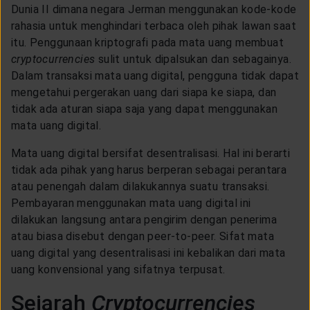
Dunia II dimana negara Jerman menggunakan kode-kode
rahasia untuk menghindari terbaca oleh pihak lawan saat
itu. Penggunaan kriptografi pada mata uang membuat
cryptocurrencies
sulit untuk dipalsukan dan sebagainya.
Dalam transaksi mata uang digital, pengguna tidak dapat
mengetahui pergerakan uang dari siapa ke siapa, dan
tidak ada aturan siapa saja yang dapat menggunakan
mata uang digital.
Mata uang digital bersifat desentralisasi. Hal ini berarti
tidak ada pihak yang harus berperan sebagai perantara
atau penengah dalam dilakukannya suatu transaksi.
Pembayaran menggunakan mata uang digital ini
dilakukan langsung antara pengirim dengan penerima
atau biasa disebut dengan peer-to-peer. Sifat mata
uang digital yang desentralisasi ini kebalikan dari mata
uang konvensional yang sifatnya terpusat.
Sejarah
Cryptocurrencies