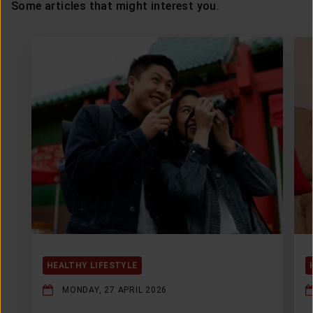
Some articles that might interest you.
HEALTHY LIFESTYLE
MONDAY, 27 APRIL 2026