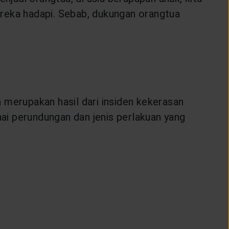
eka hadapi. Sebab, dukungan orangtua
a merupakan hasil dari insiden kekerasan
ai perundungan dan jenis perlakuan yang