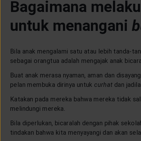
Bagaimana melakuk
untuk menangani
b
Bila anak mengalami satu atau lebih tanda-ta
sebagai orangtua adalah mengajak anak bicar
Buat anak merasa nyaman, aman dan disayang,
pelan membuka dirinya untuk
curhat
dan jadil
Katakan pada mereka bahwa mereka tidak sal
melindungi mereka.
Bila diperlukan, bicaralah dengan pihak seko
tindakan bahwa kita menyayangi dan akan sel