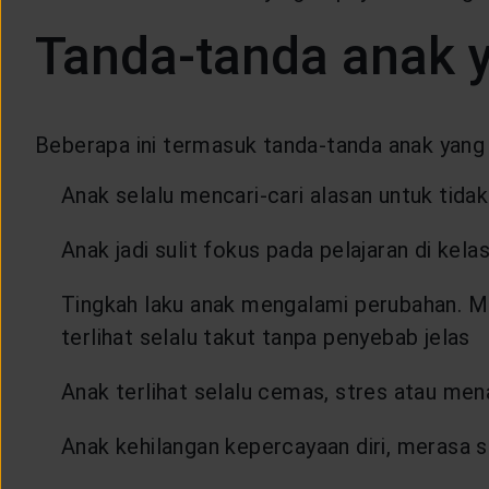
Tanda-tanda anak 
Beberapa ini termasuk tanda-tanda anak yang
Anak selalu mencari-cari alasan untuk tida
Anak jadi sulit fokus pada pelajaran di kela
Tingkah laku anak mengalami perubahan. Men
terlihat selalu takut tanpa penyebab jelas
Anak terlihat selalu cemas, stres atau men
Anak kehilangan kepercayaan diri, merasa se