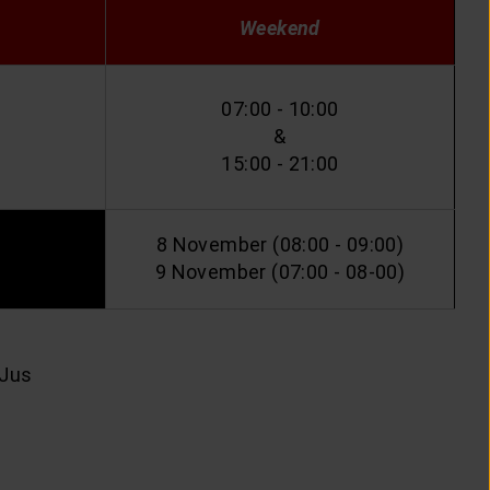
Weekend
07:00 - 10:00
&
15:00 - 21:00
8
November
(08:00 - 09:00)
9 November (07:00 - 08-00)
 Jus