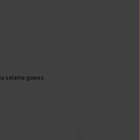
eda selama gowes.