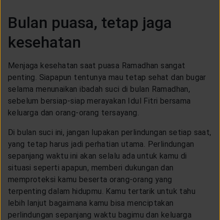
Bulan puasa, tetap jaga
kesehatan
Menjaga kesehatan saat puasa Ramadhan sangat
penting. Siapapun tentunya mau tetap sehat dan bugar
selama menunaikan ibadah suci di bulan Ramadhan,
sebelum bersiap-siap merayakan Idul Fitri bersama
keluarga dan orang-orang tersayang.
Di bulan suci ini, jangan lupakan perlindungan setiap saat,
yang tetap harus jadi perhatian utama. Perlindungan
sepanjang waktu ini akan selalu ada untuk kamu di
situasi seperti apapun, memberi dukungan dan
memproteksi kamu beserta orang-orang yang
terpenting dalam hidupmu. Kamu tertarik untuk tahu
lebih lanjut bagaimana kamu bisa menciptakan
perlindungan sepanjang waktu bagimu dan keluarga