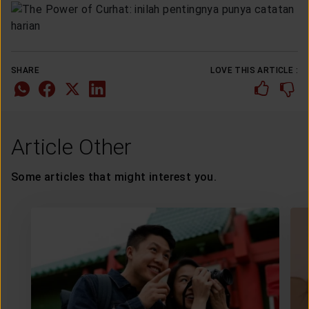
SHARE
LOVE THIS ARTICLE :
Article Other
Some articles that might interest you.