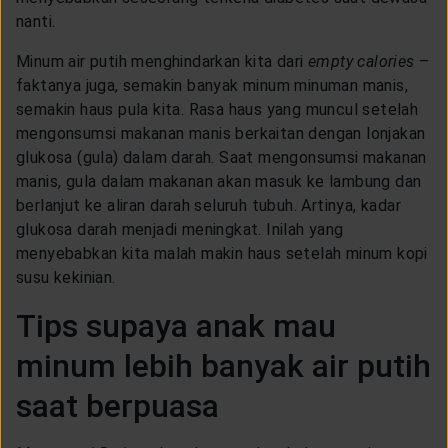
nanti.
Minum air putih menghindarkan kita dari
empty calories
–
faktanya juga, semakin banyak minum minuman manis,
semakin haus pula kita. Rasa haus yang muncul setelah
mengonsumsi makanan manis berkaitan dengan lonjakan
glukosa (gula) dalam darah. Saat mengonsumsi makanan
manis, gula dalam makanan akan masuk ke lambung dan
berlanjut ke aliran darah seluruh tubuh. Artinya, kadar
glukosa darah menjadi meningkat. Inilah yang
menyebabkan kita malah makin haus setelah minum kopi
susu kekinian.
Tips supaya anak mau
minum lebih banyak air putih
saat berpuasa