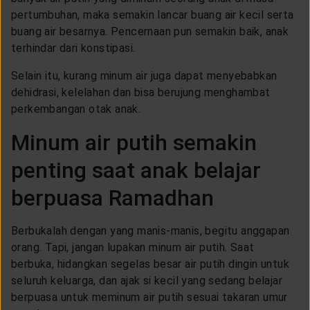
pertumbuhan, maka semakin lancar buang air kecil serta
buang air besarnya. Pencernaan pun semakin baik, anak
terhindar dari konstipasi.
Selain itu, kurang minum air juga dapat menyebabkan
dehidrasi, kelelahan dan bisa berujung menghambat
perkembangan otak anak.
Minum air putih semakin
penting saat anak belajar
berpuasa Ramadhan
Berbukalah dengan yang manis-manis, begitu anggapan
orang. Tapi, jangan lupakan minum air putih. Saat
berbuka, hidangkan segelas besar air putih dingin untuk
seluruh keluarga, dan ajak si kecil yang sedang belajar
berpuasa untuk meminum air putih sesuai takaran umur