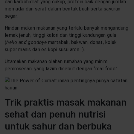
dari karbohidrat yang cukup, protein baik dengan jumlah
memadai dan serat dalam bentuk buah serta sayuran
segar.
Hindari makan makanan yang terlalu banyak mengandung
lemak jenuh, tinggi kalori dan tinggi kandungan gula
(
hello and goodbye
martabak, bakwan, donat, kolak
super manis dan es kopi susu aren...).
Utamakan makanan olahan rumahan yang minim
pemrosesan, yang lazim disebut dengan “real food”.
Trik praktis masak makanan
sehat dan penuh nutrisi
untuk sahur dan berbuka