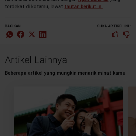
terdekat di kotamu, lewat
tautan berikut ini
.
BAGIKAN
SUKA ARTIKEL INI :
Artikel Lainnya
Beberapa artikel yang mungkin menarik minat kamu.