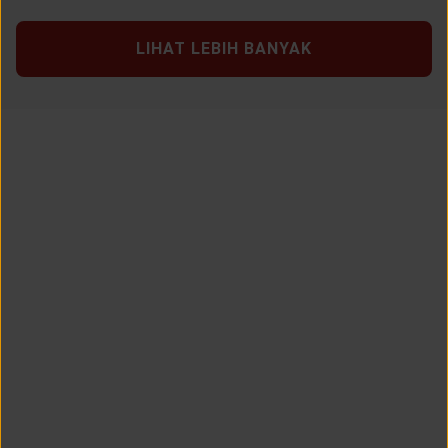
LIHAT LEBIH BANYAK