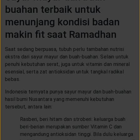
buahan terbaik untuk
menunjang kondisi badan
makin fit saat Ramadhan
Saat sedang berpuasa, tubuh perlu tambahan nutrisi
ekstra dari sayur mayur dan buah-buahan. Selain untuk
penuhi kebutuhan serat, juga untuk vitamin dan mineral
esensial, serta zat antioksidan untuk tangkal radikal
bebas.
Indonesia ternyata punya sayur mayur dan buah-buahan
hasil bumi Nusantara yang memenuhi kebutuhan
tersebut, antara lain:
Rasberi, beri hitam dan stroberi: keluarga buah
beri-berian merupakan sumber Vitamin C dan
mengandung antioksidan tinggi. Bila dulu keluarga