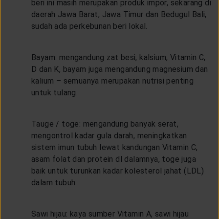
beri ini masih merupakan produk impor, sekarang di
daerah Jawa Barat, Jawa Timur dan Bedugul Bali,
sudah ada perkebunan beri lokal.
Bayam: mengandung zat besi, kalsium, Vitamin C,
D dan K, bayam juga mengandung magnesium dan
kalium – semuanya merupakan nutrisi penting
untuk tulang.
Tauge / toge: mengandung banyak serat,
mengontrol kadar gula darah, meningkatkan
sistem imun tubuh lewat kandungan Vitamin C,
asam folat dan protein dl dalamnya, toge juga
baik untuk turunkan kadar kolesterol jahat (LDL)
dalam tubuh.
Sawi hijau: kaya sumber Vitamin A, sawi hijau