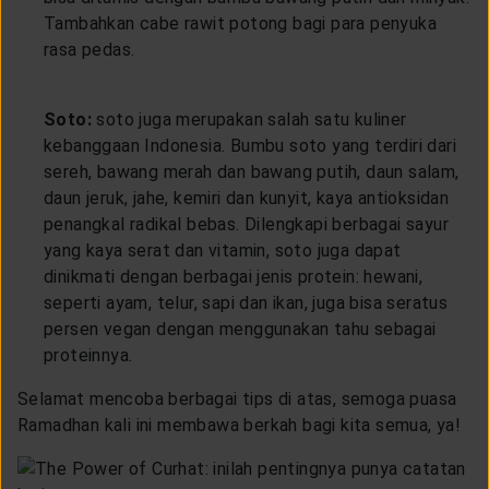
Tambahkan cabe rawit potong bagi para penyuka
rasa pedas.
Soto:
soto juga merupakan salah satu kuliner
kebanggaan Indonesia. Bumbu soto yang terdiri dari
sereh, bawang merah dan bawang putih, daun salam,
daun jeruk, jahe, kemiri dan kunyit, kaya antioksidan
penangkal radikal bebas. Dilengkapi berbagai sayur
yang kaya serat dan vitamin, soto juga dapat
dinikmati dengan berbagai jenis protein: hewani,
seperti ayam, telur, sapi dan ikan, juga bisa seratus
persen vegan dengan menggunakan tahu sebagai
proteinnya.
Selamat mencoba berbagai tips di atas, semoga puasa
Ramadhan kali ini membawa berkah bagi kita semua, ya!