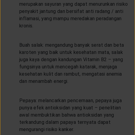
merupakan sayuran yang dapat menurunkan risiko
penyakit jantung dan bersifat anti radang / anti
inflamasi, yang mampu meredakan peradangan
kronis.
Buah salak: mengandung banyak serat dan beta
karoten yang baik untuk kesehatan mata, salak
juga kaya dengan kandungan Vitamin B2 – yang
fungsinya untuk mencegah katarak, menjaga
kesehatan kulit dan rambut, mengatasi anemia
dan menambah energi.
Pepaya: melancarkan pencernaan, pepaya juga
punya efek antioksidan yang kuat – penelitian
awal membuktikan bahwa antioksidan yang
terkandung dalam papaya ternyata dapat
mengurangi risiko kanker.