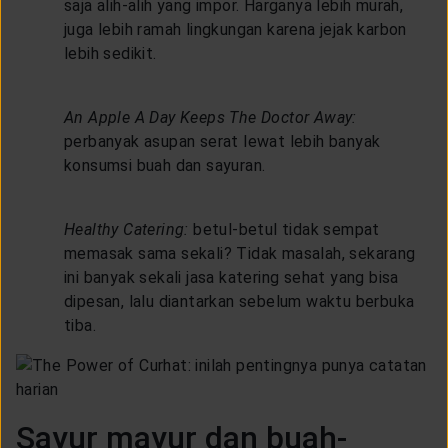
saja alih-alih yang impor. Harganya lebih murah,
juga lebih ramah lingkungan karena jejak karbon
lebih sedikit.
An Apple A Day Keeps The Doctor Away:
perbanyak asupan serat lewat lebih banyak
konsumsi buah dan sayuran.
Healthy Catering:
betul-betul tidak sempat
memasak sama sekali? Tidak masalah, sekarang
ini banyak sekali jasa katering sehat yang bisa
dipesan, lalu diantarkan sebelum waktu berbuka
tiba.
Sayur mayur dan buah-