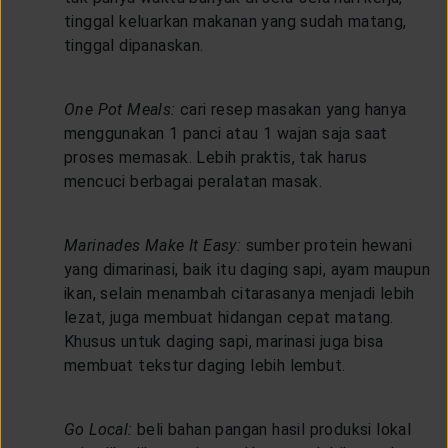
tinggal keluarkan makanan yang sudah matang,
tinggal dipanaskan.
One Pot Meals:
cari resep masakan yang hanya
menggunakan 1 panci atau 1 wajan saja saat
proses memasak. Lebih praktis, tak harus
mencuci berbagai peralatan masak.
Marinades Make It Easy:
sumber protein hewani
yang dimarinasi, baik itu daging sapi, ayam maupun
ikan, selain menambah citarasanya menjadi lebih
lezat, juga membuat hidangan cepat matang.
Khusus untuk daging sapi, marinasi juga bisa
membuat tekstur daging lebih lembut.
Go Local:
beli bahan pangan hasil produksi lokal