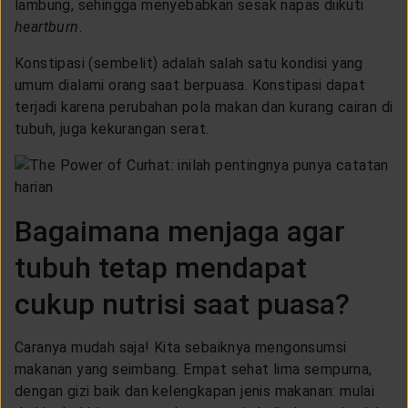
lambung, sehingga menyebabkan sesak napas diikuti
heartburn
.
Konstipasi (sembelit) adalah salah satu kondisi yang
umum dialami orang saat berpuasa. Konstipasi dapat
terjadi karena perubahan pola makan dan kurang cairan di
tubuh, juga kekurangan serat.
Bagaimana menjaga agar
tubuh tetap mendapat
cukup nutrisi saat puasa?
Caranya mudah saja! Kita sebaiknya mengonsumsi
makanan yang seimbang. Empat sehat lima sempurna,
dengan gizi baik dan kelengkapan jenis makanan: mulai