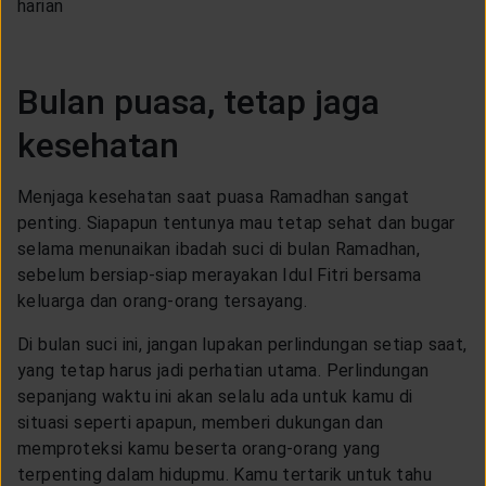
Bulan puasa, tetap jaga
kesehatan
Menjaga kesehatan saat puasa Ramadhan sangat
penting. Siapapun tentunya mau tetap sehat dan bugar
selama menunaikan ibadah suci di bulan Ramadhan,
sebelum bersiap-siap merayakan Idul Fitri bersama
keluarga dan orang-orang tersayang.
Di bulan suci ini, jangan lupakan perlindungan setiap saat,
yang tetap harus jadi perhatian utama. Perlindungan
sepanjang waktu ini akan selalu ada untuk kamu di
situasi seperti apapun, memberi dukungan dan
memproteksi kamu beserta orang-orang yang
terpenting dalam hidupmu. Kamu tertarik untuk tahu