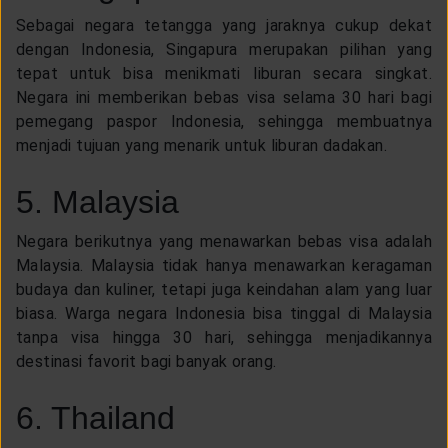
Sebagai negara tetangga yang jaraknya cukup dekat
dengan Indonesia, Singapura merupakan pilihan yang
tepat untuk bisa menikmati liburan secara singkat.
Negara ini memberikan bebas visa selama 30 hari bagi
pemegang paspor Indonesia, sehingga membuatnya
menjadi tujuan yang menarik untuk liburan dadakan.
5. Malaysia
Negara berikutnya yang menawarkan bebas visa adalah
Malaysia. Malaysia tidak hanya menawarkan keragaman
budaya dan kuliner, tetapi juga keindahan alam yang luar
biasa. Warga negara Indonesia bisa tinggal di Malaysia
tanpa visa hingga 30 hari, sehingga menjadikannya
destinasi favorit bagi banyak orang.
6. Thailand