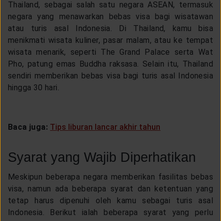
Thailand, sebagai salah satu negara ASEAN, termasuk
negara yang menawarkan bebas visa bagi wisatawan
atau turis asal Indonesia. Di Thailand, kamu bisa
menikmati wisata kuliner, pasar malam, atau ke tempat
wisata menarik, seperti The Grand Palace serta Wat
Pho, patung emas Buddha raksasa. Selain itu, Thailand
sendiri memberikan bebas visa bagi turis asal Indonesia
hingga 30 hari.
Baca juga:
Tips liburan lancar akhir tahun
Syarat yang Wajib Diperhatikan
Meskipun beberapa negara memberikan fasilitas bebas
visa, namun ada beberapa syarat dan ketentuan yang
tetap harus dipenuhi oleh kamu sebagai turis asal
Indonesia. Berikut ialah beberapa syarat yang perlu