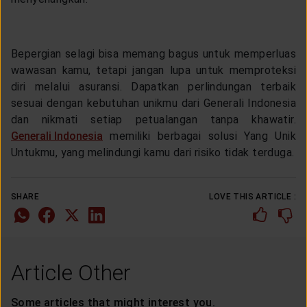
Bepergian selagi bisa memang bagus untuk memperluas
wawasan kamu, tetapi jangan lupa untuk memproteksi
diri melalui asuransi. Dapatkan perlindungan terbaik
sesuai dengan kebutuhan unikmu dari Generali Indonesia
dan nikmati setiap petualangan tanpa khawatir.
Generali Indonesia
memiliki berbagai solusi Yang Unik
Untukmu, yang melindungi kamu dari risiko tidak terduga.
SHARE
LOVE THIS ARTICLE :
Article Other
Some articles that might interest you.