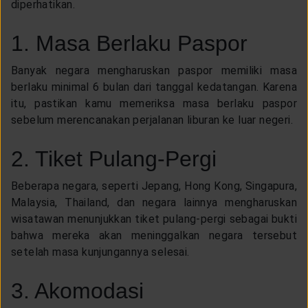
diperhatikan.
1. Masa Berlaku Paspor
Banyak negara mengharuskan paspor memiliki masa
berlaku minimal 6 bulan dari tanggal kedatangan. Karena
itu, pastikan kamu memeriksa masa berlaku paspor
sebelum merencanakan perjalanan liburan ke luar negeri.
2. Tiket Pulang-Pergi
Beberapa negara, seperti Jepang, Hong Kong, Singapura,
Malaysia, Thailand, dan negara lainnya mengharuskan
wisatawan menunjukkan tiket pulang-pergi sebagai bukti
bahwa mereka akan meninggalkan negara tersebut
setelah masa kunjungannya selesai.
3. Akomodasi