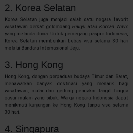
2. Korea Selatan
Korea Selatan juga menjadi salah satu negara favorit
wisatawan berkat gelombang
Hallyu
atau
Korean Wave
yang melanda dunia. Untuk pemegang paspor Indonesia,
Korea Selatan memberikan bebas visa selama 30 hari
melalui Bandara Internasional Jeju.
3. Hong Kong
Hong Kong, dengan perpaduan budaya Timur dan Barat,
menawarkan banyak destinasi yang menarik bagi
wisatawan, mulai dari gedung pencakar langit hingga
pasar malam yang sibuk. Warga negara Indonesia dapat
menikmati kunjungan ke Hong Kong tanpa visa selama
30 hari.
4. Singapura