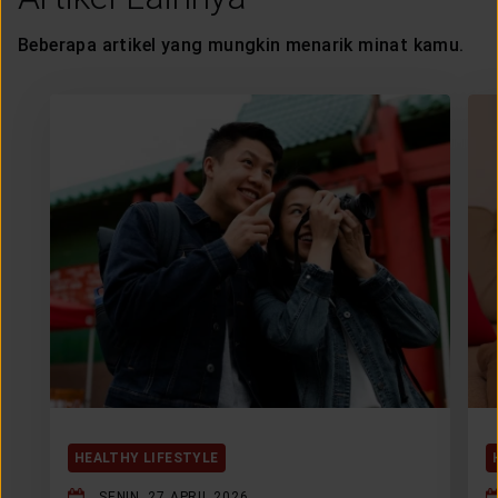
Beberapa artikel yang mungkin menarik minat kamu.
HEALTHY LIFESTYLE
SENIN, 27 APRIL 2026