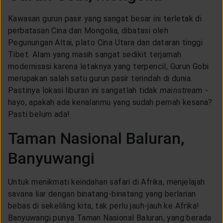
Kawasan gurun pasir yang sangat besar ini terletak di
perbatasan Cina dan Mongolia, dibatasi oleh
Pegunungan Altai, plato Cina Utara dan dataran tinggi
Tibet. Alam yang masih sangat sedikit terjamah
modernisasi karena letaknya yang terpencil, Gurun Gobi
merupakan salah satu gurun pasir terindah di dunia.
Pastinya lokasi liburan ini sangatlah tidak
mainstream
-
hayo, apakah ada kenalanmu yang sudah pernah kesana?
Pasti belum ada!
Taman Nasional Baluran,
Banyuwangi
Untuk menikmati keindahan safari di Afrika, menjelajah
savana liar dengan binatang-binatang yang berlarian
bebas di sekeliling kita, tak perlu jauh-jauh ke Afrika!
Banyuwangi punya Taman Nasional Baluran, yang berada