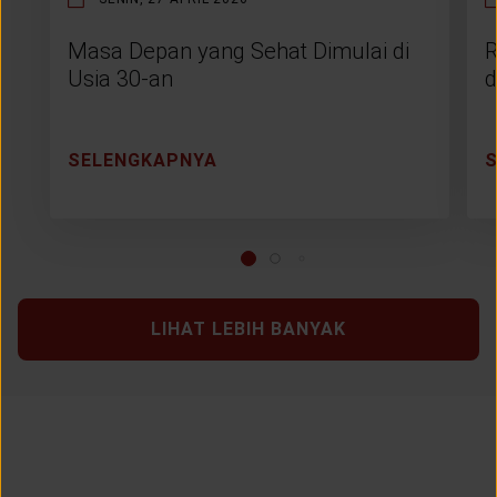
Masa Depan yang Sehat Dimulai di
R
Usia 30-an
d
SELENGKAPNYA
LIHAT LEBIH BANYAK