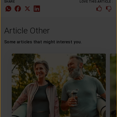
SHARE
LOVE THIS ARTICLE :
Article Other
Some articles that might interest you.