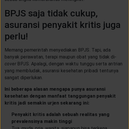
BPJS saja tidak cukup,
asuransi penyakit kritis juga
perlu!
Memang pemerintah menyediakan BPJS. Tapi, ada
banyak perawatan, terapi maupun obat yang tidak di-
cover
BPJS. Apalagi, dengan waktu tunggu serta antrian
yang membludak, asuransi kesehatan pribadi tentunya
sangat diperlukan.
Ini beberapa alasan mengapa punya asuransi
kesehatan dengan manfaat tanggungan penyakit
kritis jadi semakin urjen sekarang ini:
Penyakit kritis adalah sebuah realitas yang
prevalensinya makin tinggi
Tua, muda, pria, wanita, siapapun bisa terkena