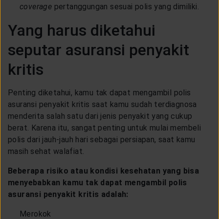
coverage
pertanggungan sesuai polis yang dimiliki.
Yang harus diketahui
seputar asuransi penyakit
kritis
Penting diketahui, kamu tak dapat mengambil polis
asuransi penyakit kritis saat kamu sudah terdiagnosa
menderita salah satu dari jenis penyakit yang cukup
berat. Karena itu, sangat penting untuk mulai membeli
polis dari jauh-jauh hari sebagai persiapan, saat kamu
masih sehat walafiat.
Beberapa risiko atau kondisi kesehatan yang bisa
menyebabkan kamu tak dapat mengambil polis
asuransi penyakit kritis adalah:
Merokok