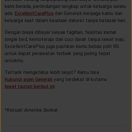
kami berada, perlindungan lengkap untuk keluarga selalu
ada.
ExcellentCarePlus
dari Generali menjaga kamu dan
keluarga saat dalam keadaan darurat tanpa batasan hari.
Dengan biaya dibayar sesuai tagihan, fasilitas kamar
single bed, kemoterapi dan cuci darah tanpa rawat inap,
ExcellentCarePlus juga pastikan kamu bebas pilih RS
untuk dapat perawatan terbaik yang paling tepat
untukmu.
Tertarik mengetahui lebih lanjut? Kamu bisa
hubungi agen Generali
yang terdekat di kotamu
lewat tautan berikut ini
.
*Kecuali Amerika Serikat