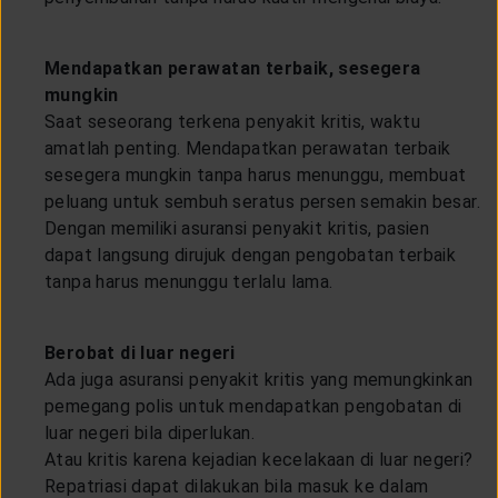
Mendapatkan perawatan terbaik, sesegera
mungkin
Saat seseorang terkena penyakit kritis, waktu
amatlah penting. Mendapatkan perawatan terbaik
sesegera mungkin tanpa harus menunggu, membuat
peluang untuk sembuh seratus persen semakin besar.
Dengan memiliki asuransi penyakit kritis, pasien
dapat langsung dirujuk dengan pengobatan terbaik
tanpa harus menunggu terlalu lama.
Berobat di luar negeri
Ada juga asuransi penyakit kritis yang memungkinkan
pemegang polis untuk mendapatkan pengobatan di
luar negeri bila diperlukan.
Atau kritis karena kejadian kecelakaan di luar negeri?
Repatriasi dapat dilakukan bila masuk ke dalam