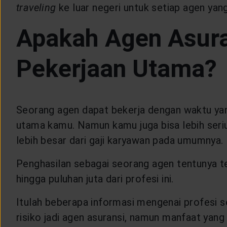
traveling
ke luar negeri untuk setiap agen ya
Apakah Agen Asura
Pekerjaan Utama?
Seorang agen dapat bekerja dengan waktu yang
utama kamu. Namun kamu juga bisa lebih seriu
lebih besar dari gaji karyawan pada umumnya.
Penghasilan sebagai seorang agen tentunya te
hingga puluhan juta dari profesi ini.
Itulah beberapa informasi mengenai profesi 
risiko jadi agen asuransi, namun manfaat yang