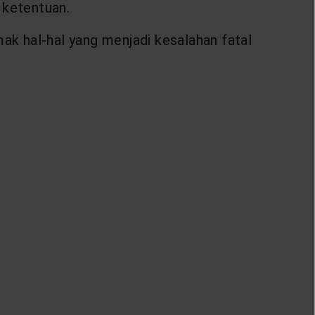
 ketentuan.
ak hal-hal yang menjadi kesalahan fatal