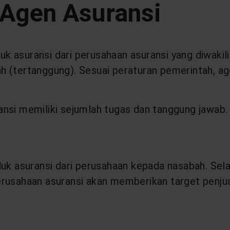
 Agen Asuransi
 asuransi dari perusahaan asuransi yang diwakili
h (tertanggung). Sesuai peraturan pemerintah, ag
nsi memiliki sejumlah tugas dan tanggung jawab.
asuransi dari perusahaan kepada nasabah. Selain
rusahaan asuransi akan memberikan target penjua