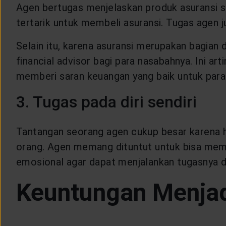
Agen bertugas menjelaskan produk asuransi 
tertarik untuk membeli asuransi. Tugas agen
Selain itu, karena asuransi merupakan bagian
financial advisor bagi para nasabahnya. Ini 
memberi saran keuangan yang baik untuk para
3. Tugas pada diri sendiri
Tantangan seorang agen cukup besar karena 
orang. Agen memang dituntut untuk bisa memil
emosional agar dapat menjalankan tugasnya d
Keuntungan Menjad