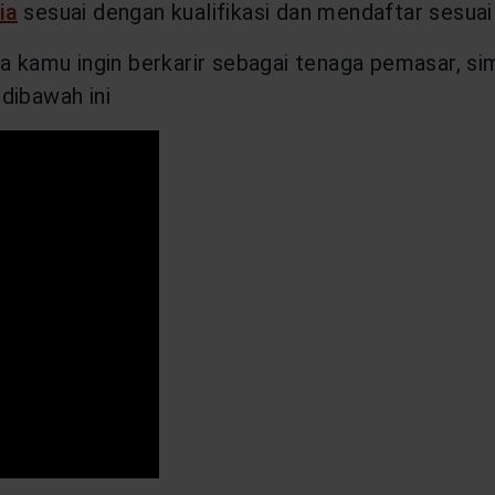
ia
sesuai dengan kualifikasi dan mendaftar sesuai
a kamu ingin berkarir sebagai tenaga pemasar, sim
dibawah ini