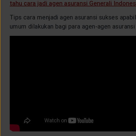
tahu cara jadi agen asuransi Generali Indones
Tips cara menjadi agen asuransi sukses apabil
umum dilakukan bagi para agen-agen asuransi 