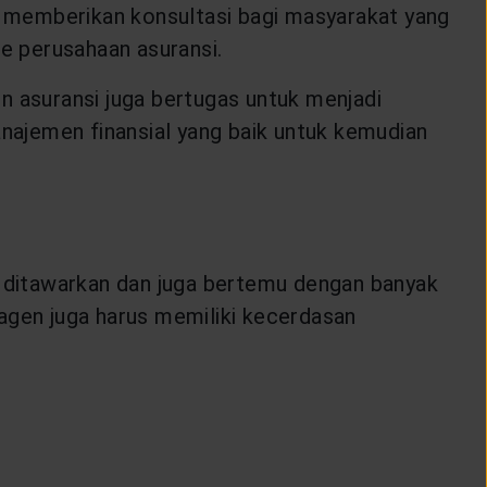
 memberikan konsultasi bagi masyarakat yang
e perusahaan asuransi.
n asuransi juga bertugas untuk menjadi
anajemen finansial yang baik untuk kemudian
 ditawarkan dan juga bertemu dengan banyak
agen juga harus memiliki kecerdasan