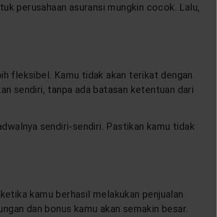
tuk perusahaan asuransi mungkin cocok. Lalu,
ih fleksibel. Kamu tidak akan terikat dengan
an sendiri, tanpa ada batasan ketentuan dari
walnya sendiri-sendiri. Pastikan kamu tidak
n ketika kamu berhasil melakukan penjualan
tungan dan bonus kamu akan semakin besar.