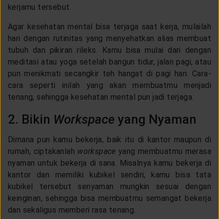
kerjamu tersebut.
Agar kesehatan mental bisa terjaga saat kerja, mulailah
hari dengan rutinitas yang menyehatkan alias membuat
tubuh dan pikiran rileks. Kamu bisa mulai dari dengan
meditasi atau yoga setelah bangun tidur, jalan pagi, atau
pun menikmati secangkir teh hangat di pagi hari. Cara-
cara seperti inilah yang akan membuatmu menjadi
tenang, sehingga kesehatan mental pun jadi terjaga.
2. Bikin
Workspace
yang Nyaman
Dimana pun kamu bekerja, baik itu di kantor maupun di
rumah, ciptakanlah
workspace
yang membuatmu merasa
nyaman untuk bekerja di sana. Misalnya kamu bekerja di
kantor dan memiliki kubikel sendiri, kamu bisa tata
kubikel tersebut senyaman mungkin sesuai dengan
keinginan, sehingga bisa membuatmu semangat bekerja
dan sekaligus memberi rasa tenang.