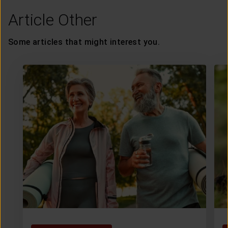
Article Other
Some articles that might interest you.