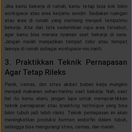
Jika kamu bekerja di rumah, kamu tetap bisa kok bikin
workspace
atau area kerjamu sendiri. Sediakan ruangan
atau area di rumah yang memang menjadi tempatmu
bekerja. Atur dan tata sedemikian rupa area tersebut,
agar kamu bisa merasa nyaman saat bekerja di sana.
Jangan malah menjadikan tempat tidur atau tempat
lainnya di rumah sebagai
workspace
-mu nanti.
3. Praktikkan Teknik Pernapasan
Agar Tetap Rileks
Panik, cemas, dan stres akibat beban kerja mungkin
menjadi makanan sehari-harimu saat bekerja. Nah, saat
hal itu kamu alami, jangan lupa untuk mempraktikkan
teknik pernapasan atau
breathing technique
yang bisa
bikin tubuh jadi lebih rileks. Teknik pernapasan ini akan
meningkatkan produksi hormon endorfin dalam tubuh,
sehingga bisa mengurangi stres, cemas, dan marah.