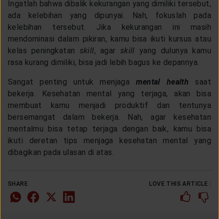
Ingatlah bahwa dibalik kekurangan yang dimiliki tersebut,
ada kelebihan yang dipunyai. Nah, fokuslah pada
kelebihan tersebut. Jika kekurangan ini masih
mendominasi dalam pikiran, kamu bisa ikuti kursus atau
kelas peningkatan
skill
, agar
skill
yang dulunya kamu
rasa kurang dimiliki, bisa jadi lebih bagus ke depannya.
Sangat penting untuk menjaga
mental health
saat
bekerja. Kesehatan mental yang terjaga, akan bisa
membuat kamu menjadi produktif dan tentunya
bersemangat dalam bekerja. Nah, agar kesehatan
mentalmu bisa tetap terjaga dengan baik, kamu bisa
ikuti deretan tips menjaga kesehatan mental yang
dibagikan pada ulasan di atas.
SHARE
LOVE THIS ARTICLE :