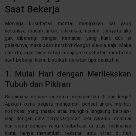
Saat Bekerja
Menjaga kesehatan mental merupakan hal yang
kesannya mudah untuk dilakukan, namun ternyata jika
gak dibarengi dengan kemauan yang kuat dari si
pelakunya, maka akan berakhir dengan sia-sia saja. Maka
dari itu, agar bisa tetap menjaga kesehatan mentalmu
saat bekerja, kamu bisa ikuti deretan tips berikut ini.
1. Mulai Hari dengan Merilekskan
Tubuh dan Pikiran
Bagaimana selama ini kamu memulai hari di hari kerja?
Apakah kamu segera mengambil ponsel untuk melihat
notifikasi yang masuk atau mungkin langsung bersiap-
siap dengan cara tergesa-gesa? Jika caramu memulai
hari sama dengan yang disebutkan di atas, maknanya
kamu hanya menambah tekanan atau stres di hari