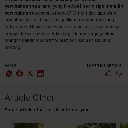
perusahaan asuransi
yang kredibel, serta
tips memilih
perusahaan
asuransi tersebut? Ciri-ciri dan tips yang
diberikan di atas bisa kamu jadikan pedoman penting
dalam memilih asuransi yang memang tepat dan sesuai
dengan kebutuhanmu. Adanya pedoman ini, juga akan
menghindarkanmu dari terjerat perusahaan asuransi
bodong.
SHARE
LOVE THIS ARTICLE :
Article Other
Some articles that might interest you.