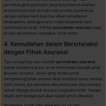
pertimbangkan pula bujet yang harus kamu keluarkan
untuk memperoleh proteksi dari produk asuransinya.
Jangan sampai nanti bujetnya diluar kemampuan
keuanganmu, sehingga kamu malah kesusahan saat
memenuhinya kelak. Pilihlah
perusahaan asuransi
yang
produk asuransinya terjangkau untuk dirimu.
4. Kemudahan dalam Berinteraksi
dengan Pihak Asuransi
Tips selanjutnya saat memilih
perusahaan asuransi
adalah mudahnya akses untuk berinteraksi dengan pihak
asuransi tersebut. Akses yang mudah untuk
menghubungi pihak asuransi akan membuat kamu merasa
lebih tenang, jika sekiranya ada pertanyaan atau kendala
terkait dengan produk asuransi yang kamu miliki. Dengan
begini, pertolongan pun akan mudah untuk diberikan.
Bagaimana, sudah tahu sekarang ciri-ciri dari