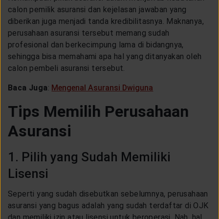
calon pemilik asuransi dan kejelasan jawaban yang
diberikan juga menjadi tanda kredibilitasnya. Maknanya,
perusahaan asuransi tersebut memang sudah
profesional dan berkecimpung lama di bidangnya,
sehingga bisa memahami apa hal yang ditanyakan oleh
calon pembeli asuransi tersebut.
Baca Juga
:
Mengenal Asuransi Dwiguna
Tips Memilih Perusahaan
Asuransi
1. Pilih yang Sudah Memiliki
Lisensi
Seperti yang sudah disebutkan sebelumnya, perusahaan
asuransi yang bagus adalah yang sudah terdaftar di OJK
dan memiliki izin atau lisensi untuk beroperasi. Nah, hal