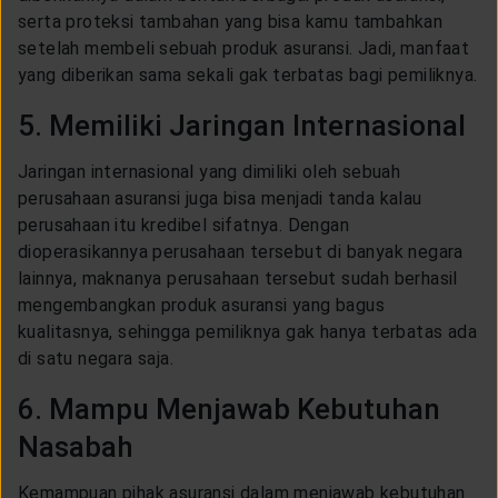
serta proteksi tambahan yang bisa kamu tambahkan
setelah membeli sebuah produk asuransi. Jadi, manfaat
yang diberikan sama sekali gak terbatas bagi pemiliknya.
5. Memiliki Jaringan Internasional
Jaringan internasional yang dimiliki oleh sebuah
perusahaan asuransi juga bisa menjadi tanda kalau
perusahaan itu kredibel sifatnya. Dengan
dioperasikannya perusahaan tersebut di banyak negara
lainnya, maknanya perusahaan tersebut sudah berhasil
mengembangkan produk asuransi yang bagus
kualitasnya, sehingga pemiliknya gak hanya terbatas ada
di satu negara saja.
6. Mampu Menjawab Kebutuhan
Nasabah
Kemampuan pihak asuransi dalam menjawab kebutuhan