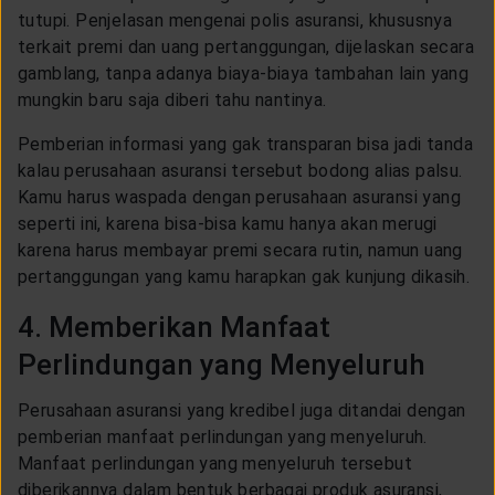
tutupi. Penjelasan mengenai polis asuransi, khususnya
terkait premi dan uang pertanggungan, dijelaskan secara
gamblang, tanpa adanya biaya-biaya tambahan lain yang
mungkin baru saja diberi tahu nantinya.
Pemberian informasi yang gak transparan bisa jadi tanda
kalau perusahaan asuransi tersebut bodong alias palsu.
Kamu harus waspada dengan perusahaan asuransi yang
seperti ini, karena bisa-bisa kamu hanya akan merugi
karena harus membayar premi secara rutin, namun uang
pertanggungan yang kamu harapkan gak kunjung dikasih.
4. Memberikan Manfaat
Perlindungan yang Menyeluruh
Perusahaan asuransi yang kredibel juga ditandai dengan
pemberian manfaat perlindungan yang menyeluruh.
Manfaat perlindungan yang menyeluruh tersebut
diberikannya dalam bentuk berbagai produk asuransi,