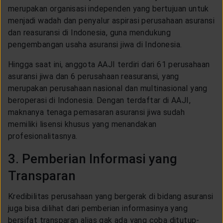
merupakan organisasi independen yang bertujuan untuk
menjadi wadah dan penyalur aspirasi perusahaan asuransi
dan reasuransi di Indonesia, guna mendukung
pengembangan usaha asuransi jiwa di Indonesia.
Hingga saat ini, anggota AAJI terdiri dari 61 perusahaan
asuransi jiwa dan 6 perusahaan reasuransi, yang
merupakan perusahaan nasional dan multinasional yang
beroperasi di Indonesia. Dengan terdaftar di AAJI,
maknanya tenaga pemasaran asuransi jiwa sudah
memiliki lisensi khusus yang menandakan
profesionalitasnya.
3. Pemberian Informasi yang
Transparan
Kredibilitas perusahaan yang bergerak di bidang asuransi
juga bisa dilihat dari pemberian informasinya yang
bersifat transparan alias gak ada yang coba ditutup-