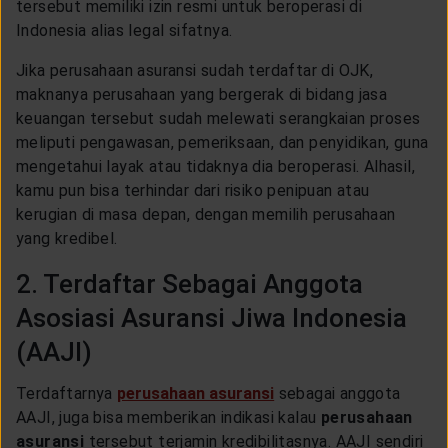
tersebut memiliki izin resmi untuk beroperasi di
Indonesia alias legal sifatnya.
Jika perusahaan asuransi sudah terdaftar di OJK,
maknanya perusahaan yang bergerak di bidang jasa
keuangan tersebut sudah melewati serangkaian proses
meliputi pengawasan, pemeriksaan, dan penyidikan, guna
mengetahui layak atau tidaknya dia beroperasi. Alhasil,
kamu pun bisa terhindar dari risiko penipuan atau
kerugian di masa depan, dengan memilih perusahaan
yang kredibel.
2. Terdaftar Sebagai Anggota
Asosiasi Asuransi Jiwa Indonesia
(AAJI)
Terdaftarnya
perusahaan asuransi
sebagai anggota
AAJI, juga bisa memberikan indikasi kalau
perusahaan
asuransi
tersebut terjamin kredibilitasnya. AAJI sendiri