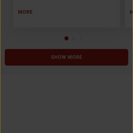
MORE
SHOW MORE