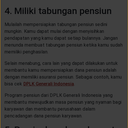
4. Miliki tabungan pensiun
Mulailah mempersiapkan tabungan pensiun sedini
mungkin. Kamu dapat mulai dengan menyisihkan
pendapatan yang kamu dapat setiap bulannya. Jangan
menunda membuat tabungan pensiun ketika kamu sudah
memiliki penghasilan.
Selain menabung, cara lain yang dapat dilakukan untuk
membantu kamu mempersiapkan dana pensiun adalah
dengan memiliki asuransi pensiun. Sebagai contoh, kamu
bisa cek
DPLK Generali Indonesia
.
Program pensiun dari DPLK Generali Indonesia yang
membantu mewujudkan masa pensiun yang nyaman bagi
karyawan dan membantu perusahaan dalam
pencadangan dana pensiun karyawan.