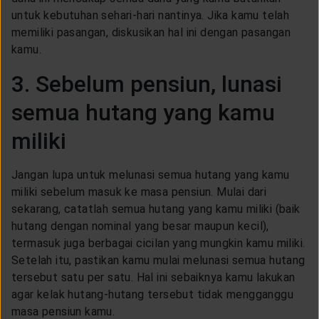
untuk kebutuhan sehari-hari nantinya. Jika kamu telah
memiliki pasangan, diskusikan hal ini dengan pasangan
kamu.
3. Sebelum pensiun, lunasi
semua hutang yang kamu
miliki
Jangan lupa untuk melunasi semua hutang yang kamu
miliki sebelum masuk ke masa pensiun. Mulai dari
sekarang, catatlah semua hutang yang kamu miliki (baik
hutang dengan nominal yang besar maupun kecil),
termasuk juga berbagai cicilan yang mungkin kamu miliki.
Setelah itu, pastikan kamu mulai melunasi semua hutang
tersebut satu per satu. Hal ini sebaiknya kamu lakukan
agar kelak hutang-hutang tersebut tidak mengganggu
masa pensiun kamu.