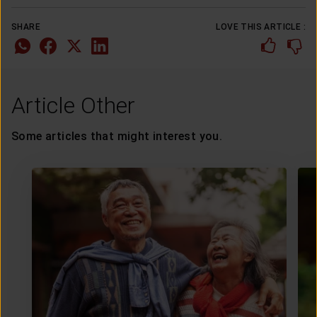
SHARE
LOVE THIS ARTICLE :
Article Other
Some articles that might interest you.