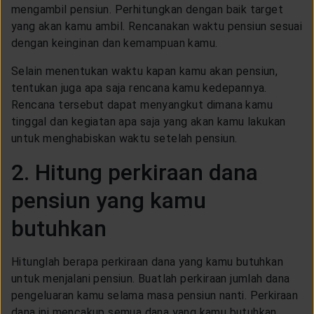
mengambil pensiun. Perhitungkan dengan baik target
yang akan kamu ambil. Rencanakan waktu pensiun sesuai
dengan keinginan dan kemampuan kamu.
Selain menentukan waktu kapan kamu akan pensiun,
tentukan juga apa saja rencana kamu kedepannya.
Rencana tersebut dapat menyangkut dimana kamu
tinggal dan kegiatan apa saja yang akan kamu lakukan
untuk menghabiskan waktu setelah pensiun.
2. Hitung perkiraan dana
pensiun yang kamu
butuhkan
Hitunglah berapa perkiraan dana yang kamu butuhkan
untuk menjalani pensiun. Buatlah perkiraan jumlah dana
pengeluaran kamu selama masa pensiun nanti. Perkiraan
dana ini mencakup semua dana yang kamu butuhkan